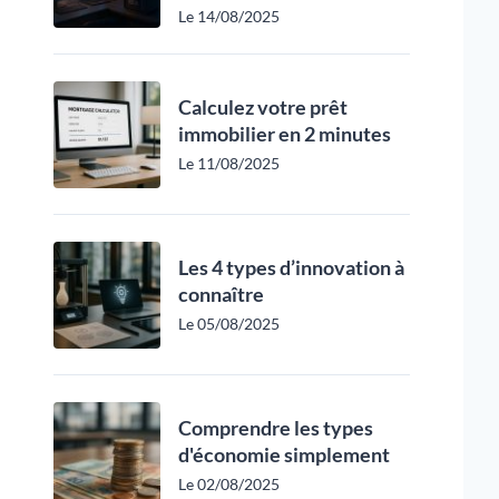
Le 14/08/2025
Calculez votre prêt
immobilier en 2 minutes
Le 11/08/2025
Les 4 types d’innovation à
connaître
Le 05/08/2025
Comprendre les types
d'économie simplement
Le 02/08/2025