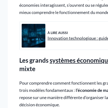
économies interagissent, s’ouvrent ou se régule
mieux comprendre le fonctionnement du monde
À LIRE AUSSI
Innovation technologique : guid
Les grands
systèmes économiqu
mixte
Pour comprendre comment fonctionnent les gran
trois modèles fondamentaux :
l’économie de m
repose sur une manière différente d’organiser la 
décision économique.