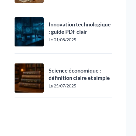
Innovation technologique
: guide PDF clair
Le 01/08/2025
Science économique :
définition claire et simple
Le 25/07/2025