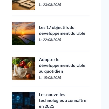
Le 23/08/2025
Les 17 objectifs du
développement durable
Le 22/08/2025
Adopter le
développement durable
au quotidien
Le 15/08/2025
Les nouvelles
technologies à connaître
en 2025