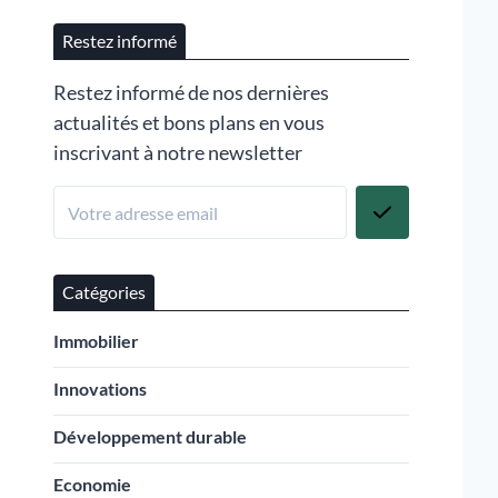
Restez informé
Restez informé de nos dernières
actualités et bons plans en vous
inscrivant à notre newsletter
Catégories
Immobilier
Innovations
Développement durable
Economie