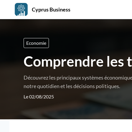
Cyprus Business
Economie
Comprendre les 
Découvrez les principaux systèmes économiques,
notre quotidien et les décisions politiques.
Le 02/08/2025