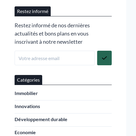
Restez informé
Restez informé de nos dernières
actualités et bons plans en vous
inscrivant à notre newsletter
Catégories
Immobilier
Innovations
Développement durable
Economie