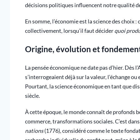
décisions politiques influencent notre qualité de
En somme, l’économie est la science des choix : c
collectivement, lorsqu’il faut décider
quoi produ
Origine, évolution et fondemen
La pensée économique ne date pas d’hier. Dès l
s’interrogeaient déjà sur la valeur, l’échange ou 
Pourtant, la science économique en tant que di
siècle.
À cette époque, le monde connaît de profonds bo
commerce, transformations sociales. C’est dan
nations
(1776), considéré comme le texte fondat