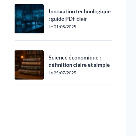
Innovation technologique
: guide PDF clair
Le 01/08/2025
Science économique :
définition claire et simple
Le 25/07/2025