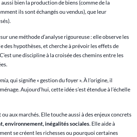
 aussi bien la production de biens (comme de la
comment ils sont échangés ou vendus), que leur
sés).
sur une méthode d’analyse rigoureuse : elle observe les
 des hypothèses, et cherche à prévoir les effets de
’est une discipline à la croisée des chemins entre les
ées.
mia
, qui signifie « gestion du foyer ». À l’origine, il
 ménage. Aujourd’hui, cette idée s’est étendue à l’échelle
t ou aux marchés. Elle touche aussi à des enjeux concrets
t, environnement, inégalités sociales
. Elle aide à
ent se créent les richesses ou pourquoi certaines