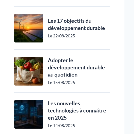
Les 17 objectifs du
développement durable
Le 22/08/2025
Adopter le
développement durable
au quotidien
Le 15/08/2025
Les nouvelles
technologies à connaître
en 2025
Le 14/08/2025