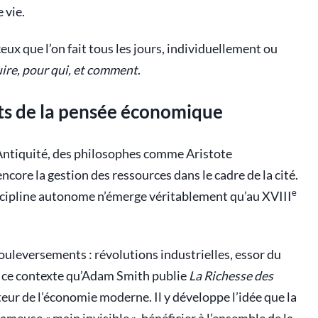
 vie.
eux que l’on fait tous les jours, individuellement ou
ire, pour qui, et comment
.
ts de la pensée économique
’Antiquité, des philosophes comme Aristote
encore la gestion des ressources dans le cadre de la cité.
e
scipline autonome n’émerge véritablement qu’au XVIII
uleversements : révolutions industrielles, essor du
s ce contexte qu’Adam Smith publie
La Richesse des
eur de l’économie moderne. Il y développe l’idée que la