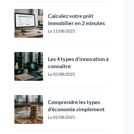
Calculez votre prêt
immobilier en 2 minutes
Le 11/08/2025
Les 4 types d’innovation à
connaître
Le 05/08/2025
Comprendre les types
d'économie simplement
Le 02/08/2025