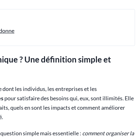
 donne
ique ? Une définition simple et
 dont les individus, les entreprises et les
es
pour satisfaire des besoins qui, eux, sont illimités. Elle
its, quels en sont les impacts et comment améliorer
é.
 question simple mais essentielle :
comment organiser la