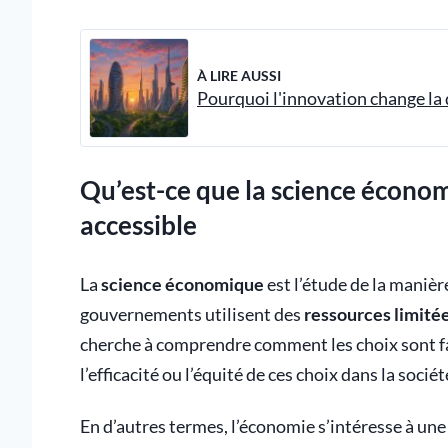
À LIRE AUSSI
Pourquoi l'innovation change la
Qu’est-ce que la science économ
accessible
La
science économique
est l’étude de la manière
gouvernements utilisent des
ressources limité
cherche à comprendre comment les choix sont fa
l’efficacité ou l’équité de ces choix dans la sociét
En d’autres termes, l’économie s’intéresse à une