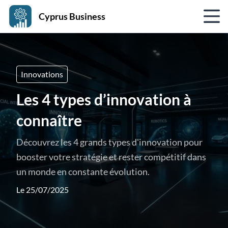
Cyprus Business
Innovations
Les 4 types d’innovation à
connaître
Découvrez les 4 grands types d'innovation pour
booster votre stratégie et rester compétitif dans
un monde en constante évolution.
Le 25/07/2025