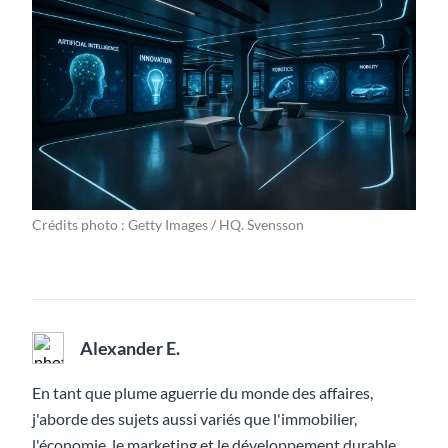
Crédits photo : Getty Images / HQ. Svensson
Alexander E.
En tant que plume aguerrie du monde des affaires,
j'aborde des sujets aussi variés que l'immobilier,
l'économie, le marketing et le développement durable.