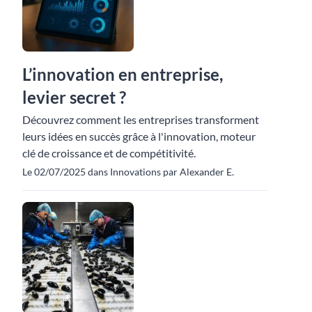
L’innovation en entreprise,
levier secret ?
Découvrez comment les entreprises transforment
leurs idées en succès grâce à l'innovation, moteur
clé de croissance et de compétitivité.
Le 02/07/2025 dans Innovations par Alexander E.