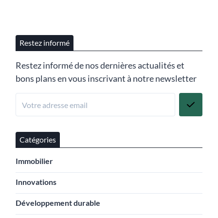
Restez informé
Restez informé de nos dernières actualités et
bons plans en vous inscrivant à notre newsletter
Catégories
Immobilier
Innovations
Développement durable