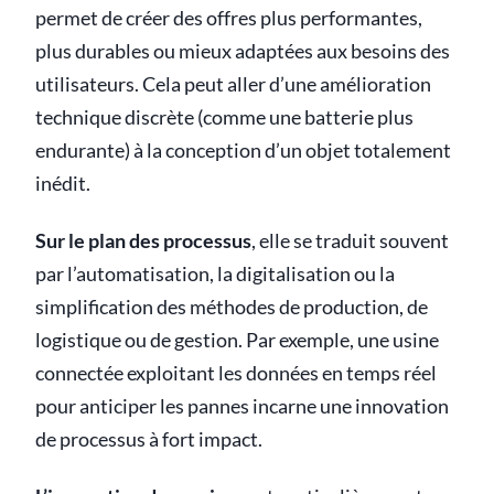
permet de créer des offres plus performantes,
plus durables ou mieux adaptées aux besoins des
utilisateurs. Cela peut aller d’une amélioration
technique discrète (comme une batterie plus
endurante) à la conception d’un objet totalement
inédit.
Sur le plan des processus
, elle se traduit souvent
par l’automatisation, la digitalisation ou la
simplification des méthodes de production, de
logistique ou de gestion. Par exemple, une usine
connectée exploitant les données en temps réel
pour anticiper les pannes incarne une innovation
de processus à fort impact.