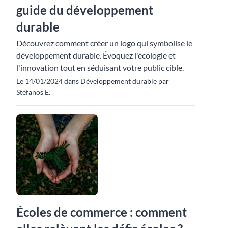
guide du développement
durable
Découvrez comment créer un logo qui symbolise le
développement durable. Évoquez l'écologie et
l'innovation tout en séduisant votre public cible.
Le 14/01/2024 dans Développement durable par
Stefanos E.
Écoles de commerce : comment