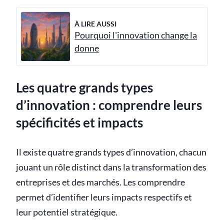
À LIRE AUSSI
Pourquoi l'innovation change la
donne
Les quatre grands types
d’innovation : comprendre leurs
spécificités et impacts
Il existe quatre grands types d’innovation, chacun
jouant un rôle distinct dans la transformation des
entreprises et des marchés. Les comprendre
permet d’identifier leurs impacts respectifs et
leur potentiel stratégique.