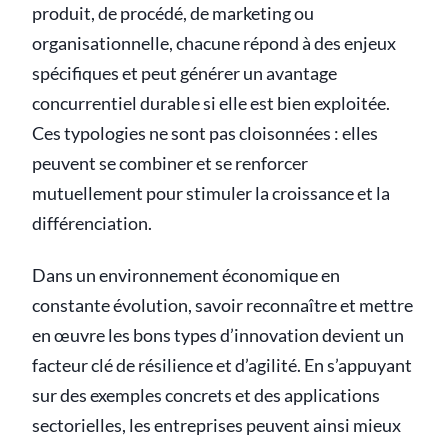
produit, de procédé, de marketing ou
organisationnelle, chacune répond à des enjeux
spécifiques et peut générer un avantage
concurrentiel durable si elle est bien exploitée.
Ces typologies ne sont pas cloisonnées : elles
peuvent se combiner et se renforcer
mutuellement pour stimuler la croissance et la
différenciation.
Dans un environnement économique en
constante évolution, savoir reconnaître et mettre
en œuvre les bons types d’innovation devient un
facteur clé de résilience et d’agilité. En s’appuyant
sur des exemples concrets et des applications
sectorielles, les entreprises peuvent ainsi mieux