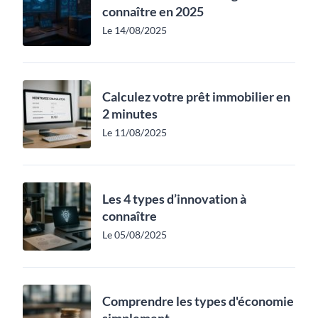
connaître en 2025
Le 14/08/2025
Calculez votre prêt immobilier en
2 minutes
Le 11/08/2025
Les 4 types d’innovation à
connaître
Le 05/08/2025
Comprendre les types d'économie