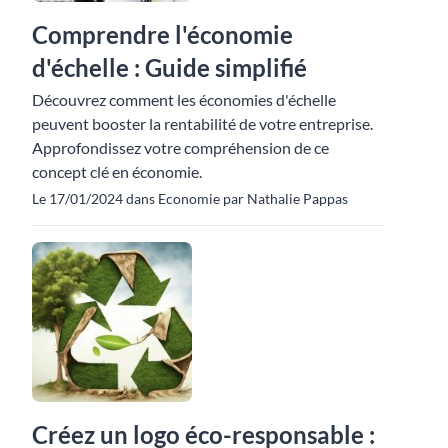
Comprendre l'économie
d'échelle : Guide simplifié
Découvrez comment les économies d'échelle
peuvent booster la rentabilité de votre entreprise.
Approfondissez votre compréhension de ce
concept clé en économie.
Le 17/01/2024 dans Economie par Nathalie Pappas
Créez un logo éco-responsable :