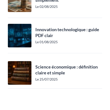
simplement
Le 02/08/2025
Innovation technologique : guide
PDF clair
Le 01/08/2025
Science économique : définition
claire et simple
Le 25/07/2025