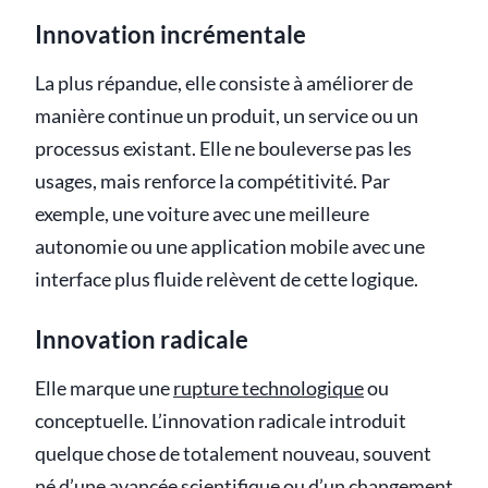
Innovation incrémentale
La plus répandue, elle consiste à améliorer de
manière continue un produit, un service ou un
processus existant. Elle ne bouleverse pas les
usages, mais renforce la compétitivité. Par
exemple, une voiture avec une meilleure
autonomie ou une application mobile avec une
interface plus fluide relèvent de cette logique.
Innovation radicale
Elle marque une
rupture technologique
ou
conceptuelle. L’innovation radicale introduit
quelque chose de totalement nouveau, souvent
né d’une avancée scientifique ou d’un changement