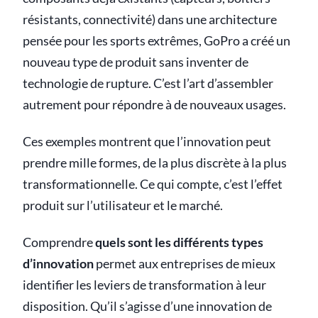
résistants, connectivité) dans une architecture
pensée pour les sports extrêmes, GoPro a créé un
nouveau type de produit sans inventer de
technologie de rupture. C’est l’art d’assembler
autrement pour répondre à de nouveaux usages.
Ces exemples montrent que l’innovation peut
prendre mille formes, de la plus discrète à la plus
transformationnelle. Ce qui compte, c’est l’effet
produit sur l’utilisateur et le marché.
Comprendre
quels sont les différents types
d’innovation
permet aux entreprises de mieux
identifier les leviers de transformation à leur
disposition. Qu’il s’agisse d’une innovation de