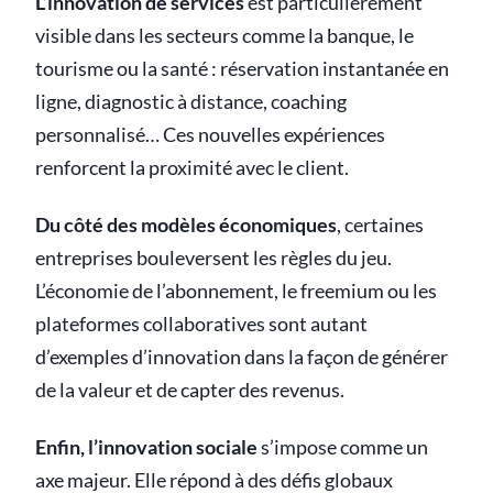
L’innovation de services
est particulièrement
visible dans les secteurs comme la banque, le
tourisme ou la santé : réservation instantanée en
ligne, diagnostic à distance, coaching
personnalisé… Ces nouvelles expériences
renforcent la proximité avec le client.
Du côté des modèles économiques
, certaines
entreprises bouleversent les règles du jeu.
L’économie de l’abonnement, le freemium ou les
plateformes collaboratives sont autant
d’exemples d’innovation dans la façon de générer
de la valeur et de capter des revenus.
Enfin, l’innovation sociale
s’impose comme un
axe majeur. Elle répond à des défis globaux