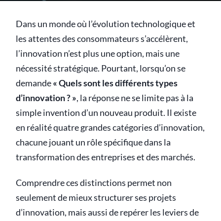
Dans un monde où l’évolution technologique et
les attentes des consommateurs s’accélèrent,
l’innovation n’est plus une option, mais une
nécessité stratégique. Pourtant, lorsqu’on se
demande
« Quels sont les différents types
d’innovation ? »
, la réponse ne se limite pas à la
simple invention d’un nouveau produit. Il existe
en réalité quatre grandes catégories d’innovation,
chacune jouant un rôle spécifique dans la
transformation des entreprises et des marchés.
Comprendre ces distinctions permet non
seulement de mieux structurer ses projets
d’innovation, mais aussi de repérer les leviers de