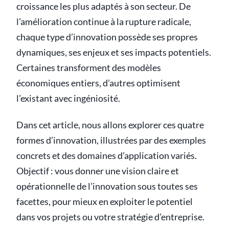
croissance les plus adaptés à son secteur. De
l’amélioration continue à la rupture radicale,
chaque type d’innovation possède ses propres
dynamiques, ses enjeux et ses impacts potentiels.
Certaines transforment des modèles
économiques entiers, d’autres optimisent
l’existant avec ingéniosité.
Dans cet article, nous allons explorer ces quatre
formes d’innovation, illustrées par des exemples
concrets et des domaines d’application variés.
Objectif : vous donner une vision claire et
opérationnelle de l’innovation sous toutes ses
facettes, pour mieux en exploiter le potentiel
dans vos projets ou votre stratégie d’entreprise.