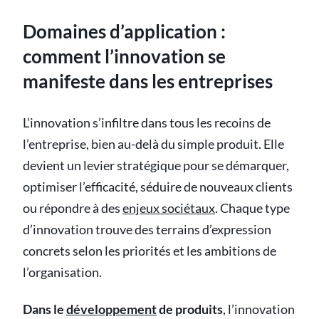
Domaines d’application :
comment l’innovation se
manifeste dans les entreprises
L’innovation s’infiltre dans tous les recoins de
l’entreprise, bien au-delà du simple produit. Elle
devient un levier stratégique pour se démarquer,
optimiser l’efficacité, séduire de nouveaux clients
ou répondre à des
enjeux sociétaux
. Chaque type
d’innovation trouve des terrains d’expression
concrets selon les priorités et les ambitions de
l’organisation.
Dans le
développement
de produits
, l’innovation