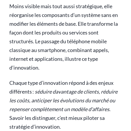
Moins visible mais tout aussi stratégique, elle
réorganise les composants d’un système sans en
modifier les éléments de base. Elle transforme la
façon dont les produits ou services sont
structurés. Le passage du téléphone mobile
classique au smartphone, combinant appels,
internet et applications, illustre ce type
d’innovation.
Chaque type d’innovation répond à des enjeux
différents :
séduire davantage de clients, réduire
les coûts, anticiper les évolutions du marché ou
repenser complètement un modèle d’affaires
.
Savoir les distinguer, c’est mieux piloter sa
stratégie d’innovation.