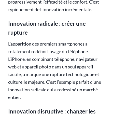
progressivement l’efficacité et le confort. C’est
typiquement de l’innovation incrémentale.
Innovation radicale : créer une
rupture
L’apparition des premiers smartphones a
totalement redéfini l’usage du téléphone.
L’iPhone, en combinant téléphone, navigateur
web et appareil photo dans un seul appareil
tactile, a marqué une rupture technologique et
culturelle majeure. C’est l’exemple parfait d’une
innovation radicale qui a redessiné un marché
entier.
Innovation disruptive : changer les