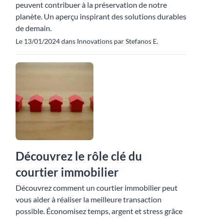
peuvent contribuer à la préservation de notre
planète. Un aperçu inspirant des solutions durables
de demain.
Le 13/01/2024 dans Innovations par Stefanos E.
Découvrez le rôle clé du
courtier immobilier
Découvrez comment un courtier immobilier peut
vous aider à réaliser la meilleure transaction
possible. Économisez temps, argent et stress grâce