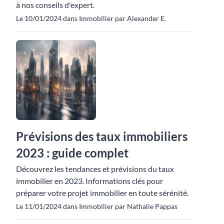
à nos conseils d'expert.
Le 10/01/2024 dans Immobilier par Alexander E.
Prévisions des taux immobiliers
2023 : guide complet
Découvrez les tendances et prévisions du taux
immobilier en 2023. Informations clés pour
préparer votre projet immobilier en toute sérénité.
Le 11/01/2024 dans Immobilier par Nathalie Pappas