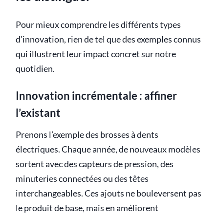
Pour mieux comprendre les différents types
d’innovation, rien de tel que des exemples connus
qui illustrent leur impact concret sur notre
quotidien.
Innovation incrémentale : affiner
l’existant
Prenons l’exemple des brosses à dents
électriques. Chaque année, de nouveaux modèles
sortent avec des capteurs de pression, des
minuteries connectées ou des têtes
interchangeables. Ces ajouts ne bouleversent pas
le produit de base, mais en améliorent