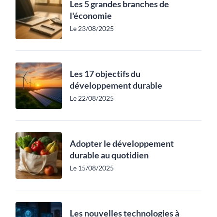
Les 5 grandes branches de
l'économie
Le 23/08/2025
Les 17 objectifs du
développement durable
Le 22/08/2025
Adopter le développement
durable au quotidien
Le 15/08/2025
Les nouvelles technologies à