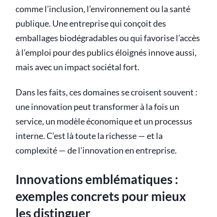
comme l’inclusion, l’environnement ou la santé
publique. Une entreprise qui conçoit des
emballages biodégradables ou qui favorise l’accès
à l’emploi pour des publics éloignés innove aussi,
mais avec un impact sociétal fort.
Dans les faits, ces domaines se croisent souvent :
une innovation peut transformer à la fois un
service, un modèle économique et un processus
interne. C’est là toute la richesse — et la
complexité — de l’innovation en entreprise.
Innovations emblématiques :
exemples concrets pour mieux
les distinguer