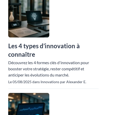
Les 4 types d’innovation à
connaître
Découvrez les 4 formes clés d'innovation pour
booster votre stratégie, rester compétitif et
anticiper les évolutions du marché.
Le 05/08/2025 dans Innovations par Alexander E.