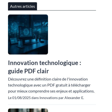
Autres articles
Innovation technologique :
guide PDF clair
Découvrez une définition claire de l'innovation
technologique avec un PDF gratuit à télécharger
pour mieux comprendre ses enjeux et applications.
Le 01/08/2025 dans Innovations par Alexander E.