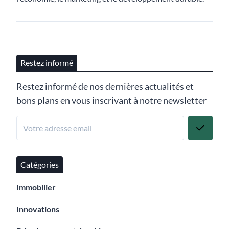
Restez informé
Restez informé de nos dernières actualités et
bons plans en vous inscrivant à notre newsletter
Catégories
Immobilier
Innovations