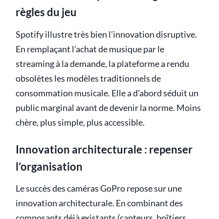
règles du jeu
Spotify illustre très bien l’innovation disruptive.
En remplaçant l’achat de musique par le
streaming à la demande, la plateforme a rendu
obsolètes les modèles traditionnels de
consommation musicale. Elle a d’abord séduit un
public marginal avant de devenir la norme. Moins
chère, plus simple, plus accessible.
Innovation architecturale : repenser
l’organisation
Le succès des caméras GoPro repose sur une
innovation architecturale. En combinant des
composants déjà existants (capteurs, boîtiers