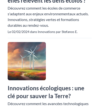
elles relèvent les défis écolos ?
Découvrez comment les écoles de commerce
s'adaptent aux enjeux environnementaux actuels.
Innovations, stratégies vertes et formations
durables au rendez-vous.
Le 02/02/2024 dans Innovations par Stefanos E.
Innovations écologiques : une
clé pour sauver la Terre?
Découvrez comment les avancées technologiques