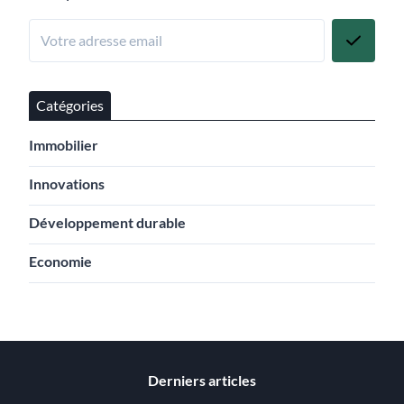
Catégories
Immobilier
Innovations
Développement durable
Economie
Derniers articles