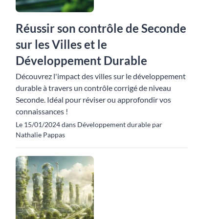
Réussir son contrôle de Seconde
sur les Villes et le
Développement Durable
Découvrez l'impact des villes sur le développement
durable à travers un contrôle corrigé de niveau
Seconde. Idéal pour réviser ou approfondir vos
connaissances !
Le 15/01/2024 dans Développement durable par
Nathalie Pappas