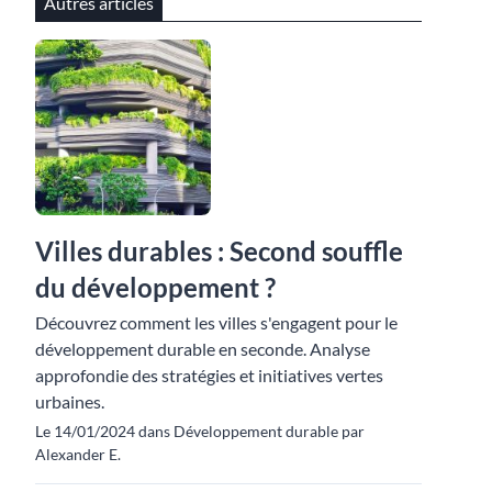
Autres articles
Villes durables : Second souffle
du développement ?
Découvrez comment les villes s'engagent pour le
développement durable en seconde. Analyse
approfondie des stratégies et initiatives vertes
urbaines.
Le 14/01/2024 dans Développement durable par
Alexander E.