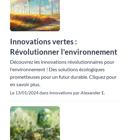
Innovations vertes :
Révolutionner l'environnement
Découvrez les innovations révolutionnaires pour
l'environnement ! Des solutions écologiques
prometteuses pour un futur durable. Cliquez pour
en savoir plus.
Le 13/01/2024 dans Innovations par Alexander E.