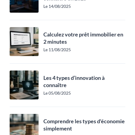
Le 14/08/2025
Calculez votre prêt immobilier en
2 minutes
Le 11/08/2025
Les 4 types d’innovation à
connaître
Le 05/08/2025
Comprendre les types d'économie
simplement