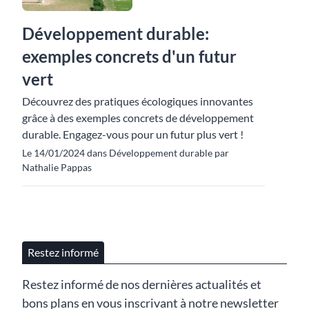
Développement durable:
exemples concrets d'un futur
vert
Découvrez des pratiques écologiques innovantes
grâce à des exemples concrets de développement
durable. Engagez-vous pour un futur plus vert !
Le 14/01/2024 dans Développement durable par
Nathalie Pappas
Restez informé
Restez informé de nos dernières actualités et
bons plans en vous inscrivant à notre newsletter