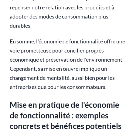
repenser notre relation avec les produits et à
adopter des modes de consommation plus
durables.
En somme, l'économie de fonctionnalité offre une
voie prometteuse pour concilier progrès
économique et préservation de l'environnement.
Cependant, sa mise en œuvre implique un
changement de mentalité, aussi bien pour les
entreprises que pour les consommateurs.
Mise en pratique de l'économie
de fonctionnalité : exemples
concrets et bénéfices potentiels