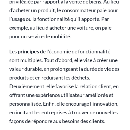
privilégiée par rapport à la vente de biens. Au lieu
d'acheter un produit, le consommateur paie pour
l'usage ou la fonctionnalité qu'il apporte. Par
exemple, au lieu d'acheter une voiture, on paie
pour un service de mobilité.
Les
principes
de l'économie de fonctionnalité
sont multiples. Tout d'abord, elle vise à créer une
valeur durable, en prolongeant la durée de vie des
produits et en réduisant les déchets.
Deuxièmement, elle favorise la relation client, en
offrant une expérience utilisateur améliorée et
personnalisée. Enfin, elle encourage l'innovation,
en incitant les entreprises à trouver de nouvelles
façons de répondre aux besoins des clients.