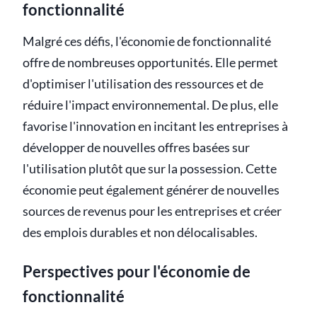
fonctionnalité
Malgré ces défis, l'économie de fonctionnalité
offre de nombreuses opportunités. Elle permet
d'optimiser l'utilisation des ressources et de
réduire l'impact environnemental. De plus, elle
favorise l'innovation en incitant les entreprises à
développer de nouvelles offres basées sur
l'utilisation plutôt que sur la possession. Cette
économie peut également générer de nouvelles
sources de revenus pour les entreprises et créer
des emplois durables et non délocalisables.
Perspectives pour l'économie de
fonctionnalité