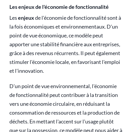
Les enjeux de l'économie de fonctionnalité
Les
enjeux
de l'économie de fonctionnalité sont à
la fois économiques et environnementaux. D'un
point de vue économique, ce modèle peut
apporter une stabilité financière aux entreprises,
grâce à des revenus récurrents. Il peut également
stimuler l'économie locale, en favorisant l'emploi
et l'innovation.
D'un point de vue environnemental, l'économie
de fonctionnalité peut contribuer à la transition
vers une économie circulaire, en réduisant la
consommation de ressources et la production de
déchets. En mettant l'accent sur l'usage plutôt
que sur la possession, ce modèle peut nous aider à