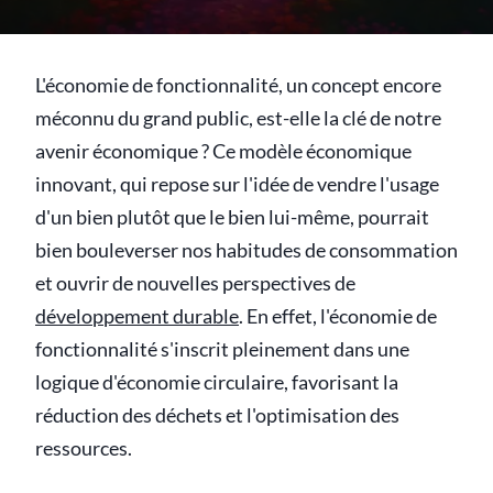
L'économie de fonctionnalité, un concept encore
méconnu du grand public, est-elle la clé de notre
avenir économique ? Ce modèle économique
innovant, qui repose sur l'idée de vendre l'usage
d'un bien plutôt que le bien lui-même, pourrait
bien bouleverser nos habitudes de consommation
et ouvrir de nouvelles perspectives de
développement durable
. En effet, l'économie de
fonctionnalité s'inscrit pleinement dans une
logique d'économie circulaire, favorisant la
réduction des déchets et l'optimisation des
ressources.