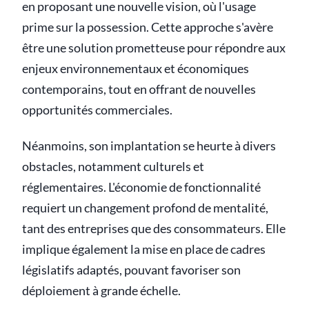
en proposant une nouvelle vision, où l'usage
prime sur la possession. Cette approche s'avère
être une solution prometteuse pour répondre aux
enjeux environnementaux et économiques
contemporains, tout en offrant de nouvelles
opportunités commerciales.
Néanmoins, son implantation se heurte à divers
obstacles, notamment culturels et
réglementaires. L'économie de fonctionnalité
requiert un changement profond de mentalité,
tant des entreprises que des consommateurs. Elle
implique également la mise en place de cadres
législatifs adaptés, pouvant favoriser son
déploiement à grande échelle.