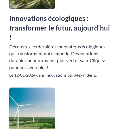
Innovations écologiques :
transformer le futur, aujourd'hui
!
Découvrez les dernières innovations écologiques
qui transforment notre monde. Des solutions
durables pour un avenir plus vert et sain. Cliquez
pour en savoir plus!
Le 12/01/2024 dans Innovations par Alexander E.