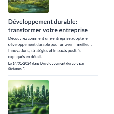
Développement durable:
transformer votre entreprise
Découvrez comment une entreprise adopte le
développement durable pour un avenir meilleur.
Innovations, stratégies et impacts positifs
expliqués en détail.
Le 14/01/2024 dans Développement durable par
Stefanos E.