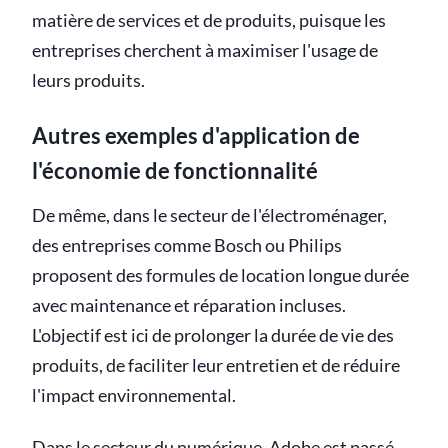
matière de services et de produits, puisque les
entreprises cherchent à maximiser l'usage de
leurs produits.
Autres exemples d'application de
l'économie de fonctionnalité
De même, dans le secteur de l'électroménager,
des entreprises comme Bosch ou Philips
proposent des formules de location longue durée
avec maintenance et réparation incluses.
L'objectif est ici de prolonger la durée de vie des
produits, de faciliter leur entretien et de réduire
l'impact environnemental.
Dans le secteur du numérique, Adobe est passé