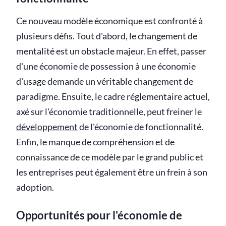
Ce nouveau modèle économique est confronté à
plusieurs défis. Tout d'abord, le changement de
mentalité est un obstacle majeur. En effet, passer
d'une économie de possession à une économie
d'usage demande un véritable changement de
paradigme. Ensuite, le cadre réglementaire actuel,
axé sur l'économie traditionnelle, peut freiner le
développement
de l'économie de fonctionnalité.
Enfin, le manque de compréhension et de
connaissance de ce modèle par le grand public et
les entreprises peut également être un frein à son
adoption.
Opportunités pour l'économie de