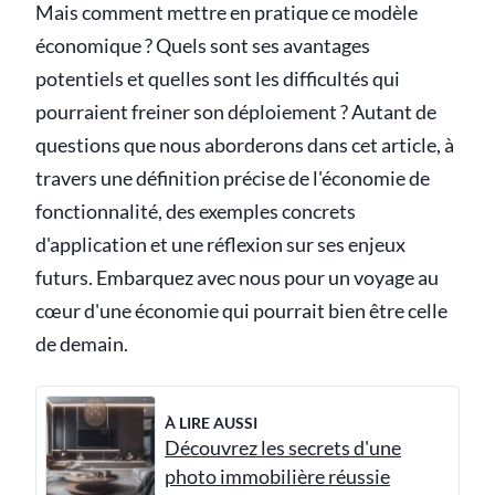
Mais comment mettre en pratique ce modèle
économique ? Quels sont ses avantages
potentiels et quelles sont les difficultés qui
pourraient freiner son déploiement ? Autant de
questions que nous aborderons dans cet article, à
travers une définition précise de l'économie de
fonctionnalité, des exemples concrets
d'application et une réflexion sur ses enjeux
futurs. Embarquez avec nous pour un voyage au
cœur d'une économie qui pourrait bien être celle
de demain.
À LIRE AUSSI
Découvrez les secrets d'une
photo immobilière réussie