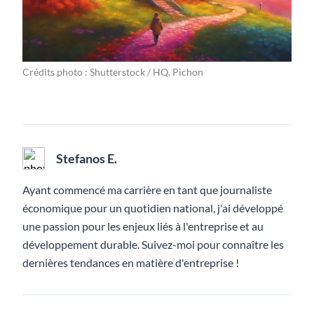
Crédits photo : Shutterstock / HQ. Pichon
Stefanos E.
Ayant commencé ma carrière en tant que journaliste
économique pour un quotidien national, j'ai développé
une passion pour les enjeux liés à l'entreprise et au
développement durable. Suivez-moi pour connaître les
dernières tendances en matière d'entreprise !