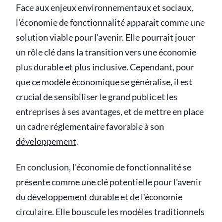
Face aux enjeux environnementaux et sociaux,
l'économie de fonctionnalité apparait comme une
solution viable pour l'avenir. Elle pourrait jouer
un rôle clé dans la transition vers une économie
plus durable et plus inclusive. Cependant, pour
que ce modèle économique se généralise, il est
crucial de sensibiliser le grand public et les
entreprises à ses avantages, et de mettre en place
un cadre réglementaire favorable à son
développement
.
En conclusion, l'économie de fonctionnalité se
présente comme une clé potentielle pour l'avenir
du
développement durable
et de l'économie
circulaire. Elle bouscule les modèles traditionnels