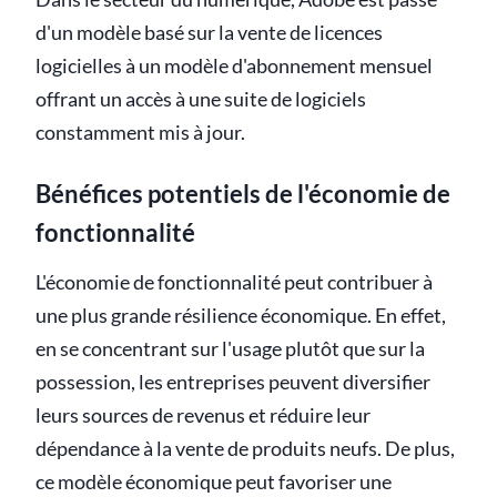
d'un modèle basé sur la vente de licences
logicielles à un modèle d'abonnement mensuel
offrant un accès à une suite de logiciels
constamment mis à jour.
Bénéfices potentiels de l'économie de
fonctionnalité
L'économie de fonctionnalité peut contribuer à
une plus grande résilience économique. En effet,
en se concentrant sur l'usage plutôt que sur la
possession, les entreprises peuvent diversifier
leurs sources de revenus et réduire leur
dépendance à la vente de produits neufs. De plus,
ce modèle économique peut favoriser une