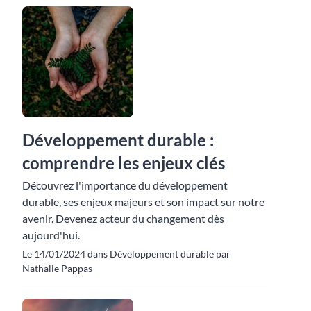
Développement durable :
comprendre les enjeux clés
Découvrez l'importance du développement
durable, ses enjeux majeurs et son impact sur notre
avenir. Devenez acteur du changement dès
aujourd'hui.
Le 14/01/2024 dans Développement durable par
Nathalie Pappas