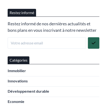
Restez informé
Restez informé de nos dernières actualités et
bons plans en vous inscrivant à notre newsletter
Catégories
Immobilier
Innovations
Développement durable
Economie