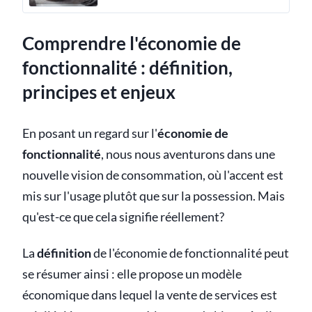
Comprendre l'économie de
fonctionnalité : définition,
principes et enjeux
En posant un regard sur l'
économie de
fonctionnalité
, nous nous aventurons dans une
nouvelle vision de consommation, où l'accent est
mis sur l'usage plutôt que sur la possession. Mais
qu'est-ce que cela signifie réellement?
La
définition
de l'économie de fonctionnalité peut
se résumer ainsi : elle propose un modèle
économique dans lequel la vente de services est