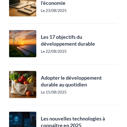
l'économie
Le 23/08/2025
Les 17 objectifs du
développement durable
Le 22/08/2025
Adopter le développement
durable au quotidien
Le 15/08/2025
Les nouvelles technologies à
connaître en 2025