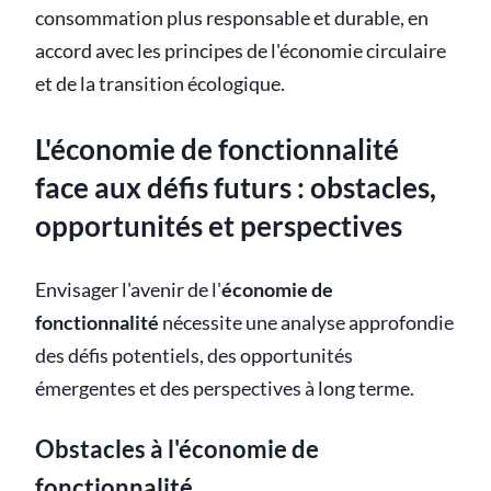
consommation plus responsable et durable, en
accord avec les principes de l'économie circulaire
et de la transition écologique.
L'économie de fonctionnalité
face aux défis futurs : obstacles,
opportunités et perspectives
Envisager l'avenir de l'
économie de
fonctionnalité
nécessite une analyse approfondie
des défis potentiels, des opportunités
émergentes et des perspectives à long terme.
Obstacles à l'économie de
fonctionnalité