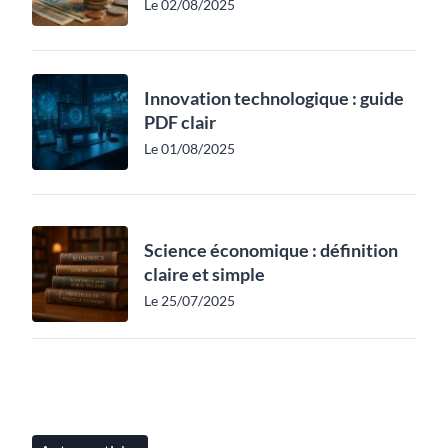
Le 02/08/2025
Innovation technologique : guide
PDF clair
Le 01/08/2025
Science économique : définition
claire et simple
Le 25/07/2025