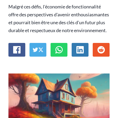
Malgré ces défis, l'économie de fonctionnalité
offre des perspectives d'avenir enthousiasmantes
et pourrait bien être une des clés d'un futur plus
durable et respectueux de notre environnement.