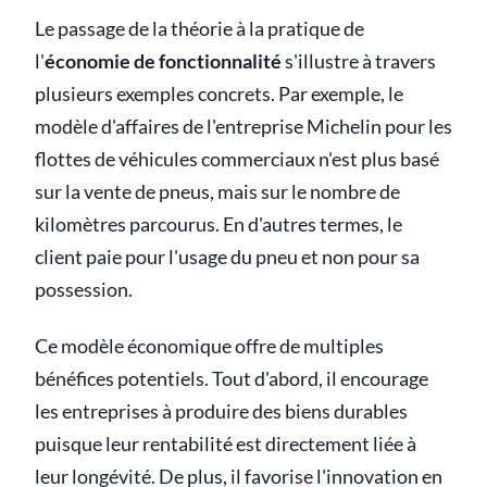
Le passage de la théorie à la pratique de
l'
économie de fonctionnalité
s'illustre à travers
plusieurs exemples concrets. Par exemple, le
modèle d'affaires de l'entreprise Michelin pour les
flottes de véhicules commerciaux n'est plus basé
sur la vente de pneus, mais sur le nombre de
kilomètres parcourus. En d'autres termes, le
client paie pour l'usage du pneu et non pour sa
possession.
Ce modèle économique offre de multiples
bénéfices potentiels. Tout d'abord, il encourage
les entreprises à produire des biens durables
puisque leur rentabilité est directement liée à
leur longévité. De plus, il favorise l'innovation en