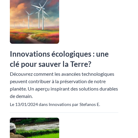
Innovations écologiques : une
clé pour sauver la Terre?
Découvrez comment les avancées technologiques
peuvent contribuer à la préservation de notre
planète. Un aperçu inspirant des solutions durables
de demain.
Le 13/01/2024 dans Innovations par Stefanos E.