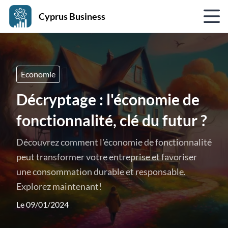
Cyprus Business
Economie
Décryptage : l'économie de
fonctionnalité, clé du futur ?
Découvrez comment l'économie de fonctionnalité
peut transformer votre entreprise et favoriser
une consommation durable et responsable.
Explorez maintenant!
Le 09/01/2024