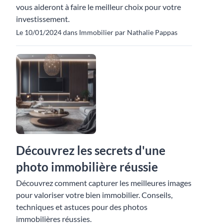
vous aideront à faire le meilleur choix pour votre
investissement.
Le 10/01/2024 dans Immobilier par Nathalie Pappas
Découvrez les secrets d'une
photo immobilière réussie
Découvrez comment capturer les meilleures images
pour valoriser votre bien immobilier. Conseils,
techniques et astuces pour des photos
immobilières réussies.