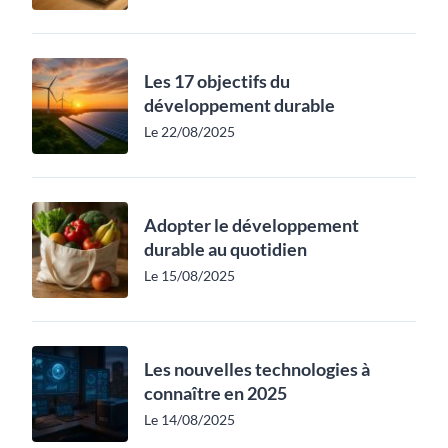
Les 17 objectifs du
développement durable
Le 22/08/2025
Adopter le développement
durable au quotidien
Le 15/08/2025
Les nouvelles technologies à
connaître en 2025
Le 14/08/2025