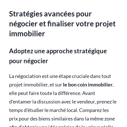
Stratégies avancées pour
négocier et finaliser votre projet
immobilier
Adoptez une approche stratégique
pour négocier
La négociation est une étape cruciale dans tout
projet immobilier, et sur
le bon coin immobilier
,
elle peut faire toute la différence. Avant
d'entamer la discussion avec le vendeur, prenez le
temps d'étudier le marché local. Comparez les
prix pour des biens similaires dans la même zone