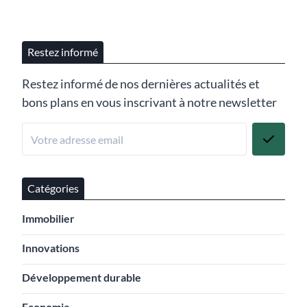
Restez informé
Restez informé de nos dernières actualités et
bons plans en vous inscrivant à notre newsletter
Catégories
Immobilier
Innovations
Développement durable
Economie