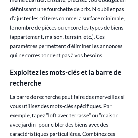
définissant une fourchette de prix. N'oubliez pas
d'ajuster les critères comme la surface minimale,
le nombre de pièces ou encore les types de biens
(appartement, maison, terrain, etc.). Ces
paramètres permettent d'éliminer les annonces
qui ne correspondent pas à vos besoins.
Exploitez les mots-clés et la barre de
recherche
La barre de recherche peut faire des merveilles si
vous utilisez des mots-clés spécifiques. Par
exemple, tapez "loft avec terrasse" ou "maison
avec jardin" pour cibler des biens avec des
caractéristiques particulières. Combinez ces