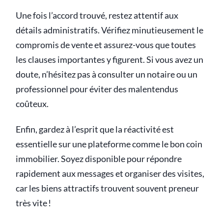
Une fois l’accord trouvé, restez attentif aux
détails administratifs. Vérifiez minutieusement le
compromis de vente et assurez-vous que toutes
les clauses importantes y figurent. Si vous avez un
doute, n’hésitez pas à consulter un notaire ou un
professionnel pour éviter des malentendus
coûteux.
Enfin, gardez à l’esprit que la réactivité est
essentielle sur une plateforme comme le bon coin
immobilier. Soyez disponible pour répondre
rapidement aux messages et organiser des visites,
car les biens attractifs trouvent souvent preneur
très vite !