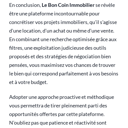
En conclusion,
Le Bon Coin Immobilier
se révèle
être une plateforme incontournable pour
concrétiser vos projets immobiliers, qu'il s'agisse
d'une location, d'un achat ou même d'une vente.
En combinant une recherche optimisée grâce aux
filtres, une exploitation judicieuse des outils
proposés et des stratégies de négociation bien
pensées, vous maximisez vos chances de trouver
le bien qui correspond parfaitement à vos besoins
et à votre budget.
Adopter une approche proactive et méthodique
vous permettra de tirer pleinement parti des
opportunités offertes par cette plateforme.
N’oubliez pas que patience et réactivité sont