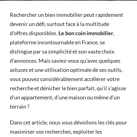
Rechercher un bien immobilier peut rapidement
devenir un défi, surtout face à la multitude
d’offres disponibles.
Le bon coin immobilier
,
plateforme incontournable en France, se
distingue par sa simplicité et son vaste choix
d’annonces. Mais saviez-vous qu’avec quelques
astuces et une utilisation optimale de ses outils,
vous pouvez considérablement accélérer votre
recherche et dénicher le bien parfait, qu’il s’agisse
d’un appartement, d’une maison ou même d’un
terrain ?
Dans cet article, nous vous dévoilons les clés pour
maximiser vos recherches, exploiter les