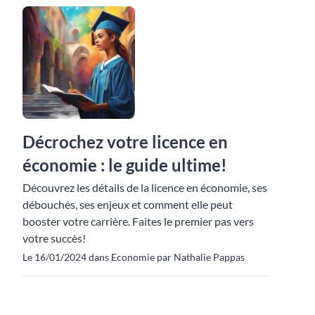
Décrochez votre licence en
économie : le guide ultime!
Découvrez les détails de la licence en économie, ses
débouchés, ses enjeux et comment elle peut
booster votre carrière. Faites le premier pas vers
votre succès!
Le 16/01/2024 dans Economie par Nathalie Pappas