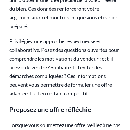
afin d’obtenir une idée précise de la valeur réelle
du bien. Ces données renforceront votre
argumentation et montreront que vous êtes bien
préparé.
Privilégiez une approche respectueuse et
collaborative. Posez des questions ouvertes pour
comprendre les motivations du vendeur : est-il
pressé de vendre ? Souhaite-t-il éviter des
démarches compliquées ? Ces informations
peuvent vous permettre de formuler une offre
adaptée, tout en restant compétitif.
Proposez une offre réfléchie
Lorsque vous soumettez une offre, veillez à ne pas