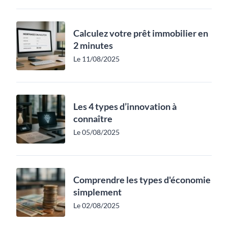
Calculez votre prêt immobilier en
2 minutes
Le 11/08/2025
Les 4 types d’innovation à
connaître
Le 05/08/2025
Comprendre les types d'économie
simplement
Le 02/08/2025