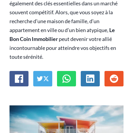
également des clés essentielles dans un marché
souvent compétitif. Alors, que vous soyez à la
recherche d’une maison de famille, d’un
appartement en ville ou d’un bien atypique,
Le
Bon Coin Immobilier
peut devenir votre allié
incontournable pour atteindre vos objectifs en
toute sérénité.