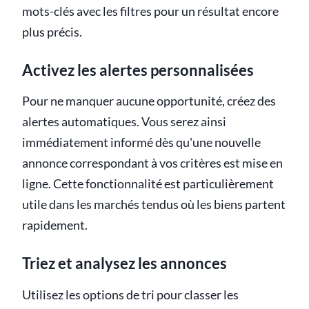
mots-clés avec les filtres pour un résultat encore
plus précis.
Activez les alertes personnalisées
Pour ne manquer aucune opportunité, créez des
alertes automatiques. Vous serez ainsi
immédiatement informé dès qu'une nouvelle
annonce correspondant à vos critères est mise en
ligne. Cette fonctionnalité est particulièrement
utile dans les marchés tendus où les biens partent
rapidement.
Triez et analysez les annonces
Utilisez les options de tri pour classer les