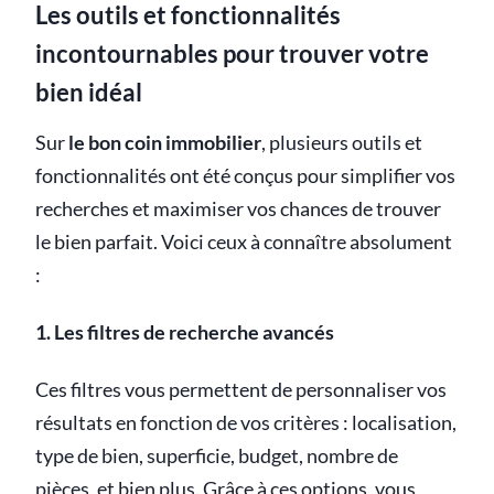
Les outils et fonctionnalités
incontournables pour trouver votre
bien idéal
Sur
le bon coin immobilier
, plusieurs outils et
fonctionnalités ont été conçus pour simplifier vos
recherches et maximiser vos chances de trouver
le bien parfait. Voici ceux à connaître absolument
:
1. Les filtres de recherche avancés
Ces filtres vous permettent de personnaliser vos
résultats en fonction de vos critères : localisation,
type de bien, superficie, budget, nombre de
pièces, et bien plus. Grâce à ces options, vous