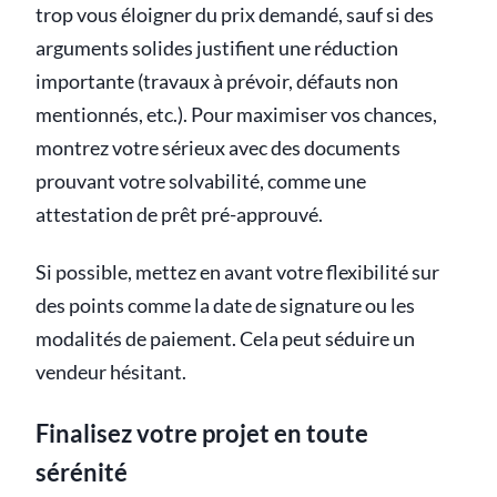
trop vous éloigner du prix demandé, sauf si des
arguments solides justifient une réduction
importante (travaux à prévoir, défauts non
mentionnés, etc.). Pour maximiser vos chances,
montrez votre sérieux avec des documents
prouvant votre solvabilité, comme une
attestation de prêt pré-approuvé.
Si possible, mettez en avant votre flexibilité sur
des points comme la date de signature ou les
modalités de paiement. Cela peut séduire un
vendeur hésitant.
Finalisez votre projet en toute
sérénité