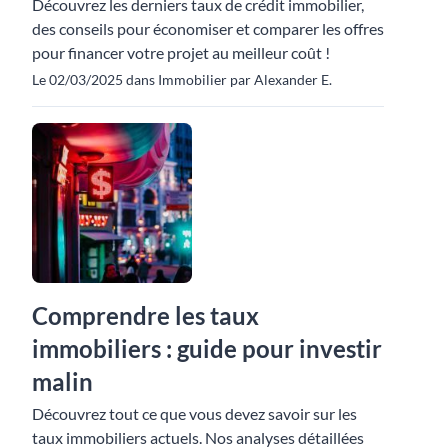
Découvrez les derniers taux de crédit immobilier,
des conseils pour économiser et comparer les offres
pour financer votre projet au meilleur coût !
Le 02/03/2025 dans Immobilier par Alexander E.
Comprendre les taux
immobiliers : guide pour investir
malin
Découvrez tout ce que vous devez savoir sur les
taux immobiliers actuels. Nos analyses détaillées