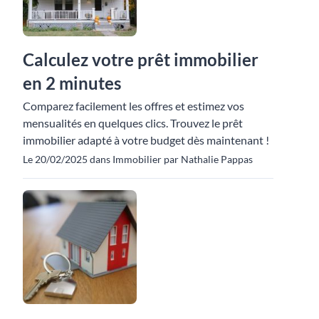
Calculez votre prêt immobilier
en 2 minutes
Comparez facilement les offres et estimez vos
mensualités en quelques clics. Trouvez le prêt
immobilier adapté à votre budget dès maintenant !
Le 20/02/2025 dans Immobilier par Nathalie Pappas