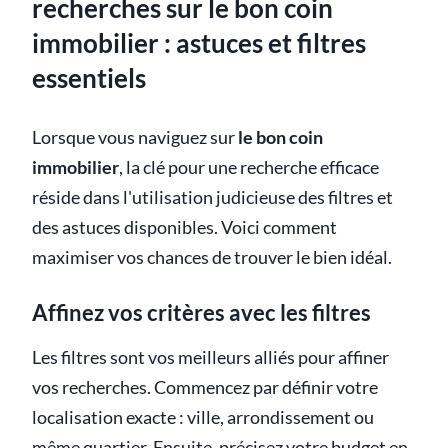
recherches sur le bon coin
immobilier : astuces et filtres
essentiels
Lorsque vous naviguez sur
le bon coin
immobilier
, la clé pour une recherche efficace
réside dans l'utilisation judicieuse des filtres et
des astuces disponibles. Voici comment
maximiser vos chances de trouver le bien idéal.
Affinez vos critères avec les filtres
Les filtres sont vos meilleurs alliés pour affiner
vos recherches. Commencez par définir votre
localisation exacte : ville, arrondissement ou
même quartier. Ensuite, précisez votre budget en