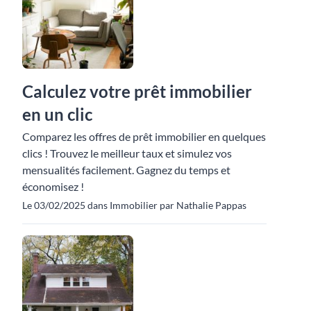
Calculez votre prêt immobilier
en un clic
Comparez les offres de prêt immobilier en quelques
clics ! Trouvez le meilleur taux et simulez vos
mensualités facilement. Gagnez du temps et
économisez !
Le 03/02/2025 dans Immobilier par Nathalie Pappas