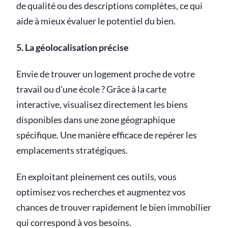
de qualité ou des descriptions complètes, ce qui
aide à mieux évaluer le potentiel du bien.
5. La géolocalisation précise
Envie de trouver un logement proche de votre
travail ou d’une école ? Grâce à la carte
interactive, visualisez directement les biens
disponibles dans une zone géographique
spécifique. Une manière efficace de repérer les
emplacements stratégiques.
En exploitant pleinement ces outils, vous
optimisez vos recherches et augmentez vos
chances de trouver rapidement le bien immobilier
qui correspond à vos besoins.