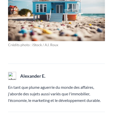
Crédits photo : iStock / AJ. Roux
Alexander E.
En tant que plume aguerrie du monde des affaires,
j'aborde des sujets aussi variés que l'immobilier,
l'économie, le marketing et le développement durable.