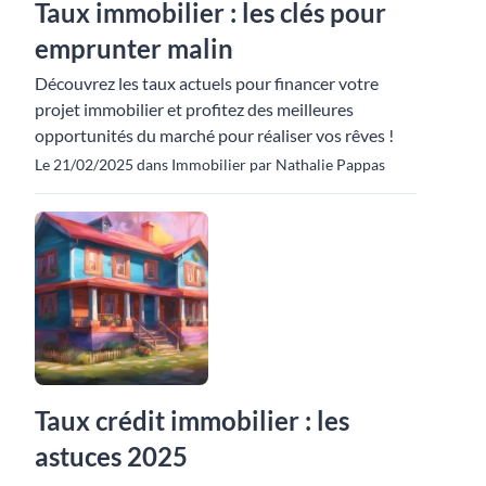
Taux immobilier : les clés pour
emprunter malin
Découvrez les taux actuels pour financer votre
projet immobilier et profitez des meilleures
opportunités du marché pour réaliser vos rêves !
Le 21/02/2025 dans Immobilier par Nathalie Pappas
Taux crédit immobilier : les
astuces 2025