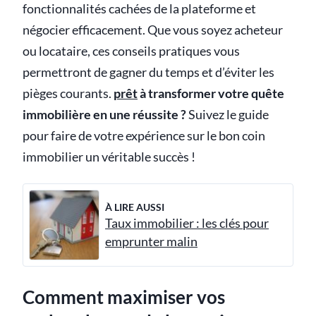
fonctionnalités cachées de la plateforme et
négocier efficacement. Que vous soyez acheteur
ou locataire, ces conseils pratiques vous
permettront de gagner du temps et d’éviter les
pièges courants.
prêt
à transformer votre quête
immobilière en une réussite ?
Suivez le guide
pour faire de votre expérience sur le bon coin
immobilier un véritable succès !
À LIRE AUSSI
Taux immobilier : les clés pour
emprunter malin
Comment maximiser vos