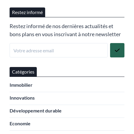
Restez informé
Restez informé de nos dernières actualités et
bons plans en vous inscrivant à notre newsletter
Catégories
Immobilier
Innovations
Développement durable
Economie