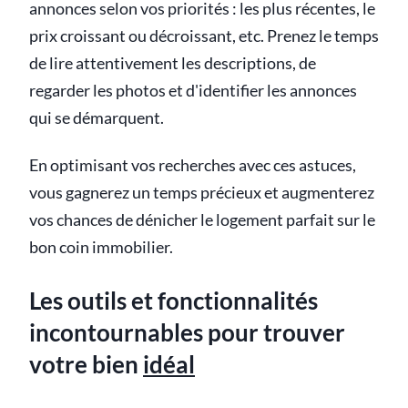
annonces selon vos priorités : les plus récentes, le
prix croissant ou décroissant, etc. Prenez le temps
de lire attentivement les descriptions, de
regarder les photos et d'identifier les annonces
qui se démarquent.
En optimisant vos recherches avec ces astuces,
vous gagnerez un temps précieux et augmenterez
vos chances de dénicher le logement parfait sur le
bon coin immobilier.
Les outils et fonctionnalités
incontournables pour trouver
votre bien
idéal