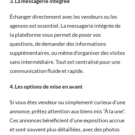
3. La messagerie intégrée
Échanger directement avec les vendeurs ou les
agences est essentiel. La messagerie intégrée de
la plateforme vous permet de poser vos
questions, de demander des informations
supplémentaires, ou même d’organiser des visites
sans intermédiaire. Tout est centralisé pour une
communication fluide et rapide.
4. Les options de mise en avant
Si vous êtes vendeur ou simplement curieux d’une
annonce, prêtez attention aux biens mis "À la une".
Ces annonces bénéficient d’une exposition accrue
et sont souvent plus détaillées, avec des photos