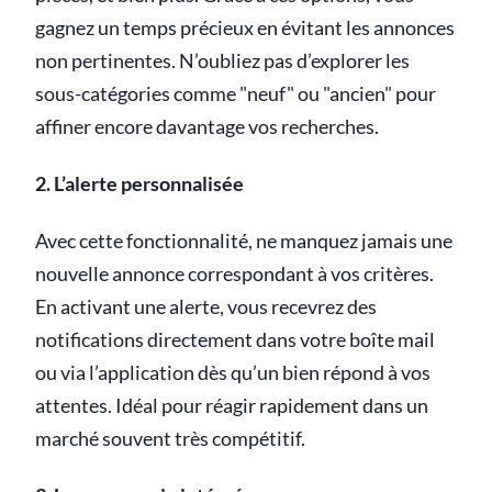
gagnez un temps précieux en évitant les annonces
non pertinentes. N’oubliez pas d’explorer les
sous-catégories comme "neuf" ou "ancien" pour
affiner encore davantage vos recherches.
2. L’alerte personnalisée
Avec cette fonctionnalité, ne manquez jamais une
nouvelle annonce correspondant à vos critères.
En activant une alerte, vous recevrez des
notifications directement dans votre boîte mail
ou via l’application dès qu’un bien répond à vos
attentes. Idéal pour réagir rapidement dans un
marché souvent très compétitif.