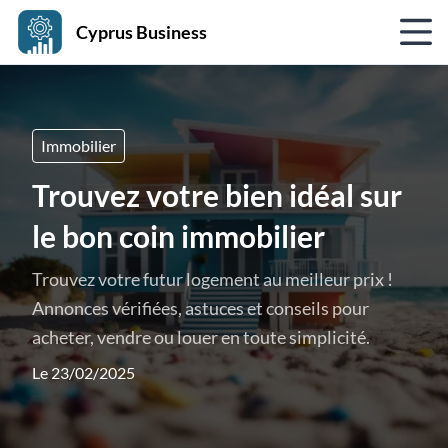
Cyprus Business
Immobilier
Trouvez votre bien idéal sur
le bon coin immobilier
Trouvez votre futur logement au meilleur prix !
Annonces vérifiées, astuces et conseils pour
acheter, vendre ou louer en toute simplicité.
Le 23/02/2025