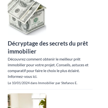
Décryptage des secrets du prêt
immobilier
Découvrez comment obtenir le meilleur prêt
immobilier pour votre projet. Conseils, astuces et
comparatif pour faire le choix le plus éclairé.
Informez-vous ici.
Le 10/01/2024 dans Immobilier par Stefanos E.