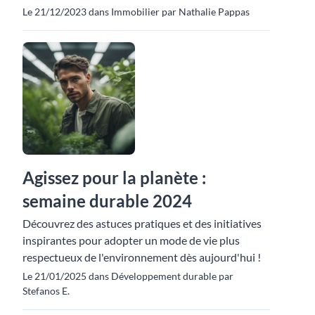
Le 21/12/2023 dans Immobilier par Nathalie Pappas
Agissez pour la planète :
semaine durable 2024
Découvrez des astuces pratiques et des initiatives
inspirantes pour adopter un mode de vie plus
respectueux de l'environnement dès aujourd'hui !
Le 21/01/2025 dans Développement durable par
Stefanos E.