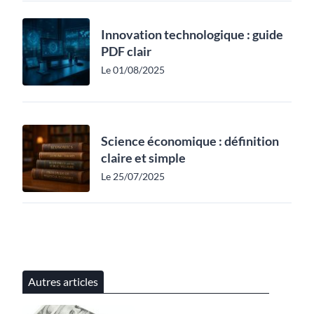
Innovation technologique : guide
PDF clair
Le 01/08/2025
Science économique : définition
claire et simple
Le 25/07/2025
Autres articles