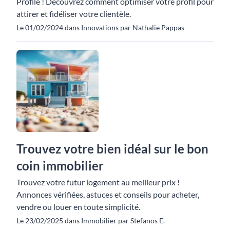
Profile ! Découvrez comment optimiser votre profil pour
attirer et fidéliser votre clientèle.
Le 01/02/2024 dans Innovations par Nathalie Pappas
Trouvez votre bien idéal sur le bon
coin immobilier
Trouvez votre futur logement au meilleur prix !
Annonces vérifiées, astuces et conseils pour acheter,
vendre ou louer en toute simplicité.
Le 23/02/2025 dans Immobilier par Stefanos E.