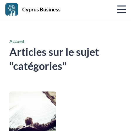
Cyprus Business
Accueil
Articles sur le sujet
"catégories"