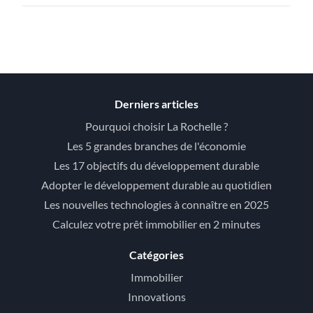
Derniers articles
Pourquoi choisir La Rochelle ?
Les 5 grandes branches de l'économie
Les 17 objectifs du développement durable
Adopter le développement durable au quotidien
Les nouvelles technologies à connaître en 2025
Calculez votre prêt immobilier en 2 minutes
Catégories
Immobilier
Innovations