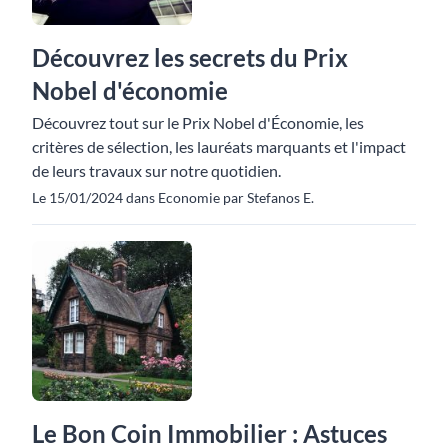
Découvrez les secrets du Prix
Nobel d'économie
Découvrez tout sur le Prix Nobel d'Économie, les
critères de sélection, les lauréats marquants et l'impact
de leurs travaux sur notre quotidien.
Le 15/01/2024 dans Economie par Stefanos E.
Le Bon Coin Immobilier : Astuces