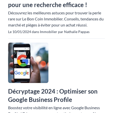
pour une recherche efficace !
Découvrez les meilleures astuces pour trouver la perle
rare sur Le Bon Coin Immobilier. Conseils, tendances du
marché et pièges à éviter pour un achat réussi.
Le 10/01/2024 dans Immobilier par Nathalie Pappas
Décryptage 2024 : Optimiser son
Google Business Profile
Boostez votre visibilité en ligne avec Google Business