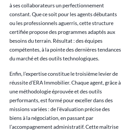
à ses collaborateurs un perfectionnement
constant. Que ce soit pour les agents débutants
ou les professionnels aguerris, cette structure
certifiée propose des programmes adaptés aux
besoins du terrain. Résultat : des équipes
compétentes, à la pointe des dernières tendances
du marché et des outils technologiques.
Enfin, l’expertise constitue le troisième levier de
réussite d’ERA Immobilier. Chaque agent, grâce à
une méthodologie éprouvée et des outils
performants, est formé pour exceller dans des
missions variées : de l’évaluation précise des
biens à la négociation, en passant par
l’accompagnement administratif. Cette maîtrise