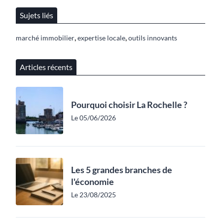
Sujets liés
,
,
marché immobilier
expertise locale
outils innovants
Articles récents
Pourquoi choisir La Rochelle ?
Le 05/06/2026
Les 5 grandes branches de
l'économie
Le 23/08/2025