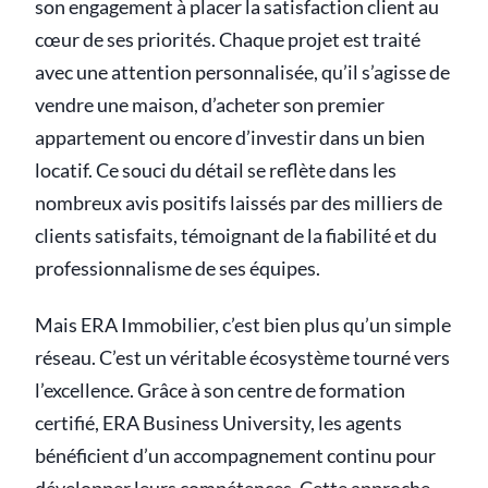
son engagement à placer la satisfaction client au
cœur de ses priorités. Chaque projet est traité
avec une attention personnalisée, qu’il s’agisse de
vendre une maison, d’acheter son premier
appartement ou encore d’investir dans un bien
locatif. Ce souci du détail se reflète dans les
nombreux avis positifs laissés par des milliers de
clients satisfaits, témoignant de la fiabilité et du
professionnalisme de ses équipes.
Mais ERA Immobilier, c’est bien plus qu’un simple
réseau. C’est un véritable écosystème tourné vers
l’excellence. Grâce à son centre de formation
certifié, ERA Business University, les agents
bénéficient d’un accompagnement continu pour