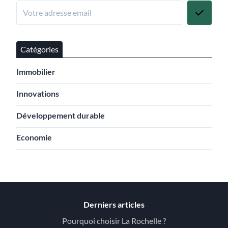
Catégories
Immobilier
Innovations
Développement durable
Economie
Derniers articles
Pourquoi choisir La Rochelle ?