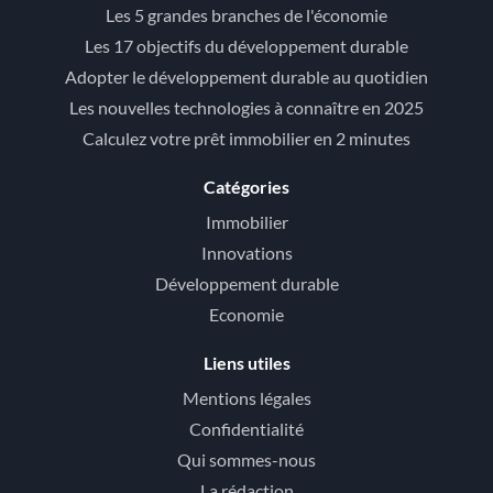
Les 5 grandes branches de l'économie
Les 17 objectifs du développement durable
Adopter le développement durable au quotidien
Les nouvelles technologies à connaître en 2025
Calculez votre prêt immobilier en 2 minutes
Catégories
Immobilier
Innovations
Développement durable
Economie
Liens utiles
Mentions légales
Confidentialité
Qui sommes-nous
La rédaction