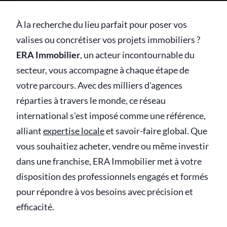
À la recherche du lieu parfait pour poser vos
valises ou concrétiser vos projets immobiliers ?
ERA Immobilier
, un acteur incontournable du
secteur, vous accompagne à chaque étape de
votre parcours. Avec des milliers d'agences
réparties à travers le monde, ce réseau
international s'est imposé comme une référence,
alliant
expertise locale
et savoir-faire global. Que
vous souhaitiez acheter, vendre ou même investir
dans une franchise, ERA Immobilier met à votre
disposition des professionnels engagés et formés
pour répondre à vos besoins avec précision et
efficacité.