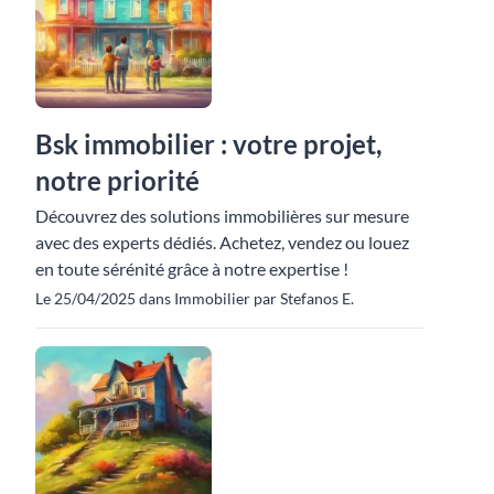
Bsk immobilier : votre projet,
notre priorité
Découvrez des solutions immobilières sur mesure
avec des experts dédiés. Achetez, vendez ou louez
en toute sérénité grâce à notre expertise !
Le 25/04/2025 dans Immobilier par Stefanos E.