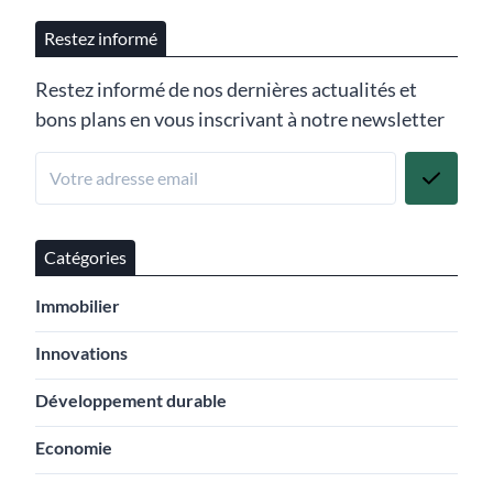
Restez informé
Restez informé de nos dernières actualités et
bons plans en vous inscrivant à notre newsletter
Catégories
Immobilier
Innovations
Développement durable
Economie