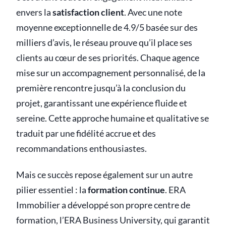
envers la
satisfaction client
. Avec une note
moyenne exceptionnelle de 4.9/5 basée sur des
milliers d’avis, le réseau prouve qu’il place ses
clients au cœur de ses priorités. Chaque agence
mise sur un accompagnement personnalisé, de la
première rencontre jusqu’à la conclusion du
projet, garantissant une expérience fluide et
sereine. Cette approche humaine et qualitative se
traduit par une fidélité accrue et des
recommandations enthousiastes.
Mais ce succès repose également sur un autre
pilier essentiel : la
formation continue
. ERA
Immobilier a développé son propre centre de
formation, l’ERA Business University, qui garantit