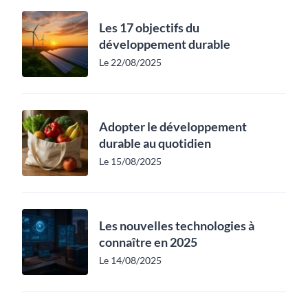
Les 17 objectifs du
développement durable
Le 22/08/2025
Adopter le développement
durable au quotidien
Le 15/08/2025
Les nouvelles technologies à
connaître en 2025
Le 14/08/2025