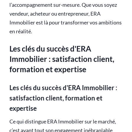
l’accompagnement sur-mesure. Que vous soyez
vendeur, acheteur ou entrepreneur, ERA
Immobilier est là pour transformer vos ambitions
en réalité.
Les clés du succès d'ERA
Immobilier : satisfaction client,
formation et expertise
Les clés du succès d'ERA Immobilier :
satisfaction client, formation et
expertise
Ce qui distingue ERA Immobilier sur le marché,
c’est avant tout son engagement inébranlable