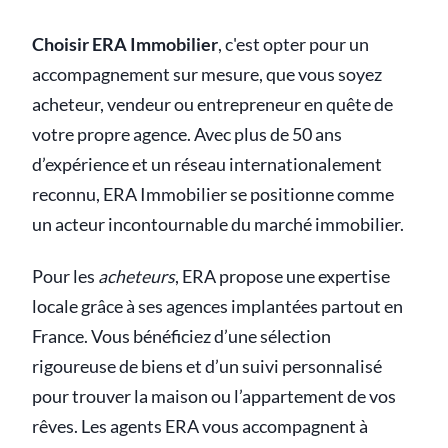
Choisir ERA Immobilier
, c'est opter pour un
accompagnement sur mesure, que vous soyez
acheteur, vendeur ou entrepreneur en quête de
votre propre agence. Avec plus de 50 ans
d’expérience et un réseau internationalement
reconnu, ERA Immobilier se positionne comme
un acteur incontournable du marché immobilier.
Pour les
acheteurs
, ERA propose une expertise
locale grâce à ses agences implantées partout en
France. Vous bénéficiez d’une sélection
rigoureuse de biens et d’un suivi personnalisé
pour trouver la maison ou l’appartement de vos
rêves. Les agents ERA vous accompagnent à