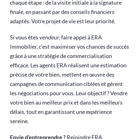
chaque étape : de la visite initiale à la signature
finale, en passant par des conseils financiers
adaptés. Votre projet de vie est leur priorité.
Si vous êtes
vendeur
, faire appel à ERA
Immobilier, c’est maximiser vos chances de succès
grâce à une stratégie de commercialisation
efficace. Les agents ERA réalisent une estimation
précise de votre bien, mettent en œuvre des
campagnes de communication ciblées et gèrent
les négociations pour vous. Leur objectif ? Vendre
votre bien au meilleur prix et dans les meilleurs
délais, tout en garantissant une expérience
sereine.
Envie d’entreprendre ?
Rejoindre ERA