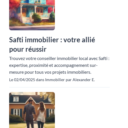
Safti immobilier : votre allié
pour réussir
Trouvez votre conseiller immobilier local avec Safti :
expertise, proximité et accompagnement sur-
mesure pour tous vos projets immobiliers.
Le 02/04/2025 dans Immobilier par Alexander E.