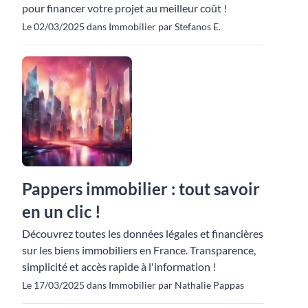
pour financer votre projet au meilleur coût !
Le 02/03/2025 dans Immobilier par Stefanos E.
Pappers immobilier : tout savoir
en un clic !
Découvrez toutes les données légales et financières
sur les biens immobiliers en France. Transparence,
simplicité et accès rapide à l'information !
Le 17/03/2025 dans Immobilier par Nathalie Pappas