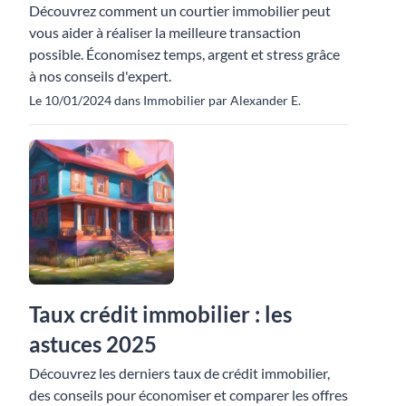
Découvrez comment un courtier immobilier peut
vous aider à réaliser la meilleure transaction
possible. Économisez temps, argent et stress grâce
à nos conseils d'expert.
Le 10/01/2024 dans Immobilier par Alexander E.
Taux crédit immobilier : les
astuces 2025
Découvrez les derniers taux de crédit immobilier,
des conseils pour économiser et comparer les offres