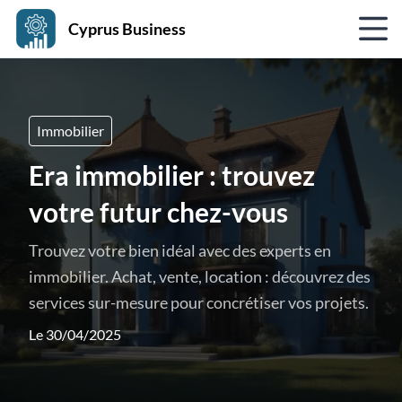
Cyprus Business
Immobilier
Era immobilier : trouvez
votre futur chez-vous
Trouvez votre bien idéal avec des experts en
immobilier. Achat, vente, location : découvrez des
services sur-mesure pour concrétiser vos projets.
Le 30/04/2025