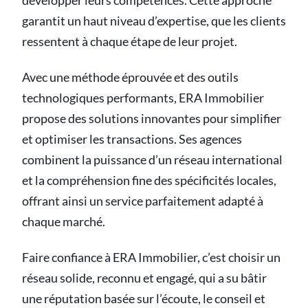
développer leurs compétences. Cette approche
garantit un haut niveau d’expertise, que les clients
ressentent à chaque étape de leur projet.
Avec une méthode éprouvée et des outils
technologiques performants, ERA Immobilier
propose des solutions innovantes pour simplifier
et optimiser les transactions. Ses agences
combinent la puissance d’un réseau international
et la compréhension fine des spécificités locales,
offrant ainsi un service parfaitement adapté à
chaque marché.
Faire confiance à ERA Immobilier, c’est choisir un
réseau solide, reconnu et engagé, qui a su bâtir
une réputation basée sur l’écoute, le conseil et