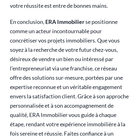
votre réussite est entre de bonnes mains.
En conclusion,
ERA Immobilier
se positionne
comme un acteur incontournable pour
concrétiser vos projets immobiliers. Que vous
soyez à la recherche de votre futur chez-vous,
désireux de vendre un bien ou intéressé par
l’entrepreneuriat via une franchise, ce réseau
offre des solutions sur-mesure, portées par une
expertise reconnue et un véritable engagement
envers la satisfaction client. Grâce à son approche
personnalisée et à son accompagnement de
qualité, ERA Immobilier vous guide à chaque
étape, rendant votre expérience immobilière à la
fois sereine et réussie. Faites confiance à un