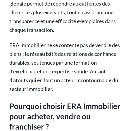
globale permet de répondre aux attentes des
clients les plus exigeants, tout en assurant une
transparence et une efficacité exemplaires dans
chaque transaction.
ERA Immobilier ne se contente pas de vendre des
biens : le réseau bâtit des relations de confiance
durables, soutenues par une formation
d’excellence et une expertise solide. Autant
d’atouts qui en font un acteur incontournable du
secteur immobilier.
Pourquoi choisir ERA Immobilier
pour acheter, vendre ou
franchiser ?