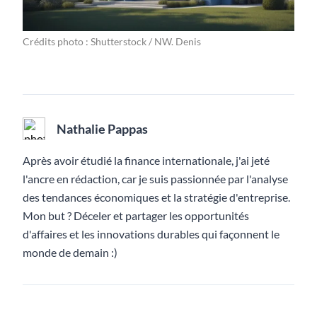
Crédits photo : Shutterstock / NW. Denis
Nathalie Pappas
Après avoir étudié la finance internationale, j'ai jeté
l'ancre en rédaction, car je suis passionnée par l'analyse
des tendances économiques et la stratégie d'entreprise.
Mon but ? Déceler et partager les opportunités
d'affaires et les innovations durables qui façonnent le
monde de demain :)