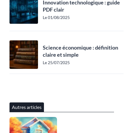
Innovation technologique : guide
PDF clair
Le 01/08/2025
Science économique : définition
claire et simple
Le 25/07/2025
Autres articles