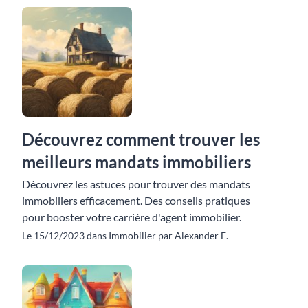
Découvrez comment trouver les
meilleurs mandats immobiliers
Découvrez les astuces pour trouver des mandats
immobiliers efficacement. Des conseils pratiques
pour booster votre carrière d'agent immobilier.
Le 15/12/2023 dans Immobilier par Alexander E.