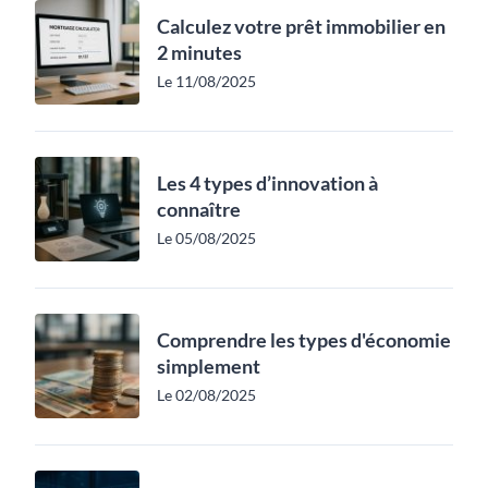
Calculez votre prêt immobilier en
2 minutes
Le 11/08/2025
Les 4 types d’innovation à
connaître
Le 05/08/2025
Comprendre les types d'économie
simplement
Le 02/08/2025