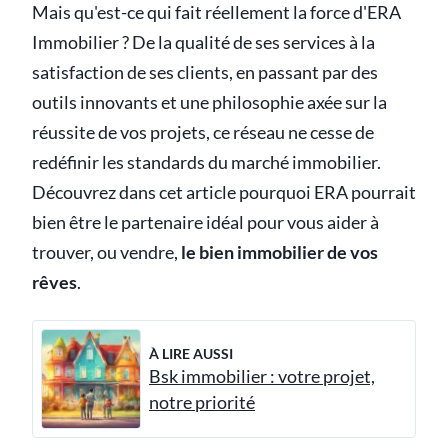
Mais qu'est-ce qui fait réellement la force d'ERA
Immobilier ? De la qualité de ses services à la
satisfaction de ses clients, en passant par des
outils innovants et une philosophie axée sur la
réussite de vos projets, ce réseau ne cesse de
redéfinir les standards du marché immobilier.
Découvrez dans cet article pourquoi ERA pourrait
bien être le partenaire idéal pour vous aider à
trouver, ou vendre,
le bien immobilier de vos
rêves
.
À LIRE AUSSI
Bsk immobilier : votre projet,
notre priorité