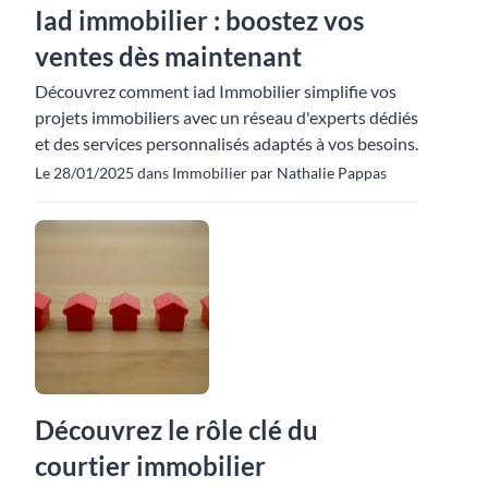
Iad immobilier : boostez vos
ventes dès maintenant
Découvrez comment iad Immobilier simplifie vos
projets immobiliers avec un réseau d'experts dédiés
et des services personnalisés adaptés à vos besoins.
Le 28/01/2025 dans Immobilier par Nathalie Pappas
Découvrez le rôle clé du
courtier immobilier