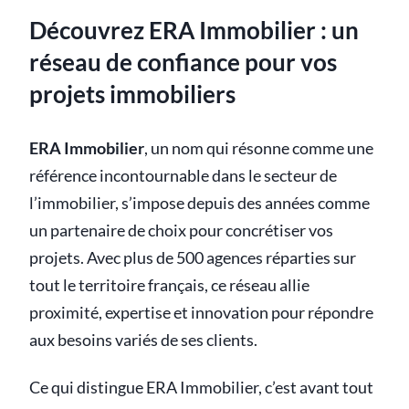
Découvrez ERA Immobilier : un
réseau de confiance pour vos
projets immobiliers
ERA Immobilier
, un nom qui résonne comme une
référence incontournable dans le secteur de
l’immobilier, s’impose depuis des années comme
un partenaire de choix pour concrétiser vos
projets. Avec plus de 500 agences réparties sur
tout le territoire français, ce réseau allie
proximité, expertise et innovation pour répondre
aux besoins variés de ses clients.
Ce qui distingue ERA Immobilier, c’est avant tout