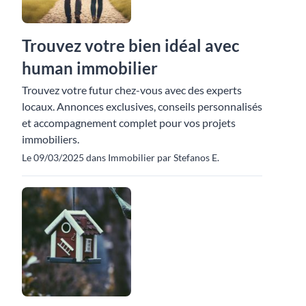
Trouvez votre bien idéal avec
human immobilier
Trouvez votre futur chez-vous avec des experts
locaux. Annonces exclusives, conseils personnalisés
et accompagnement complet pour vos projets
immobiliers.
Le 09/03/2025 dans Immobilier par Stefanos E.