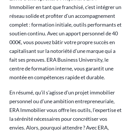
Immobilier en tant que franchisé, c’est intégrer un
réseau solide et profiter d’un accompagnement
complet : formation initiale, outils performants et
soutien continu. Avec un apport personnel de 40
000€, vous pouvez bâtir votre propre succès en
capitalisant sur la notoriété d’une marque qui a
fait ses preuves. ERA Business University, le
centre de formation interne, vous garantit une
montée en compétences rapide et durable.
En résumé, qu’il s’agisse d’un projet immobilier
personnel ou d’une ambition entrepreneuriale,
ERA Immobilier vous offre les outils, l’expertise et
la sérénité nécessaires pour concrétiser vos
envies. Alors, pourquoi attendre ? Avec ERA,