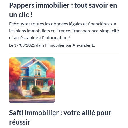
Pappers immobilier : tout savoir en
un clic !
Découvrez toutes les données légales et financières sur
les biens immobiliers en France. Transparence, simplicité
et accès rapide à l'information !
Le 17/03/2025 dans Immobilier par Alexander E.
Safti immobilier : votre allié pour
réussir