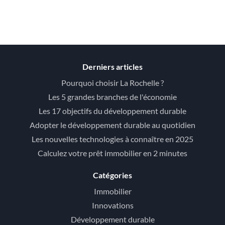
Derniers articles
Pourquoi choisir La Rochelle ?
Les 5 grandes branches de l'économie
Les 17 objectifs du développement durable
Adopter le développement durable au quotidien
Les nouvelles technologies à connaître en 2025
Calculez votre prêt immobilier en 2 minutes
Catégories
Immobilier
Innovations
Développement durable