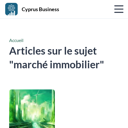
Cyprus Business
Accueil
Articles sur le sujet
"marché immobilier"