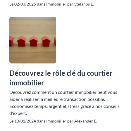
Le 02/03/2025 dans Immobilier par Stefanos E.
Découvrez le rôle clé du courtier
immobilier
Découvrez comment un courtier immobilier peut vous
aider à réaliser la meilleure transaction possible.
Économisez temps, argent et stress grâce à nos conseils
d'expert.
Le 10/01/2024 dans Immobilier par Alexander E.