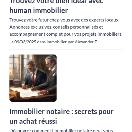
Trouvez votre bien idéal avec
human immobilier
Trouvez votre futur chez-vous avec des experts locaux.
Annonces exclusives, conseils personnalisés et
accompagnement complet pour vos projets immobiliers.
Le 09/03/2025 dans Immobilier par Alexander E.
Immobilier notaire : secrets pour
un achat réussi
Découvrez comment l'immobilier notaire peut vous