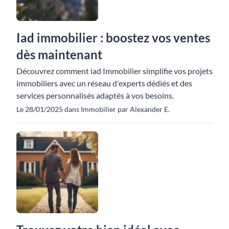
Iad immobilier : boostez vos ventes
dès maintenant
Découvrez comment iad Immobilier simplifie vos projets
immobiliers avec un réseau d'experts dédiés et des
services personnalisés adaptés à vos besoins.
Le 28/01/2025 dans Immobilier par Alexander E.