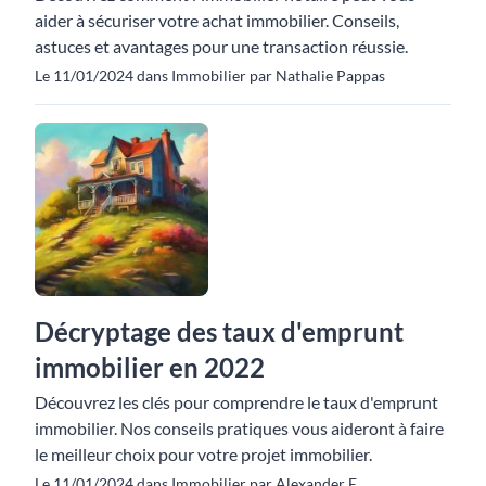
aider à sécuriser votre achat immobilier. Conseils,
astuces et avantages pour une transaction réussie.
Le 11/01/2024 dans Immobilier par Nathalie Pappas
Décryptage des taux d'emprunt
immobilier en 2022
Découvrez les clés pour comprendre le taux d'emprunt
immobilier. Nos conseils pratiques vous aideront à faire
le meilleur choix pour votre projet immobilier.
Le 11/01/2024 dans Immobilier par Alexander E.