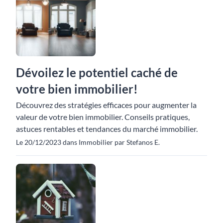
Dévoilez le potentiel caché de
votre bien immobilier!
Découvrez des stratégies efficaces pour augmenter la
valeur de votre bien immobilier. Conseils pratiques,
astuces rentables et tendances du marché immobilier.
Le 20/12/2023 dans Immobilier par Stefanos E.