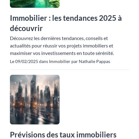
Immobilier : les tendances 2025 à
découvrir
Découvrez les dernières tendances, conseils et
actualités pour réussir vos projets immobiliers et
maximiser vos investissements en toute sérénité.
Le 09/02/2025 dans Immobilier par Nathalie Pappas
Prévisions des taux immobiliers