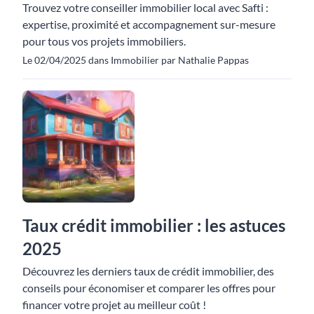
Trouvez votre conseiller immobilier local avec Safti :
expertise, proximité et accompagnement sur-mesure
pour tous vos projets immobiliers.
Le 02/04/2025 dans Immobilier par Nathalie Pappas
Taux crédit immobilier : les astuces
2025
Découvrez les derniers taux de crédit immobilier, des
conseils pour économiser et comparer les offres pour
financer votre projet au meilleur coût !