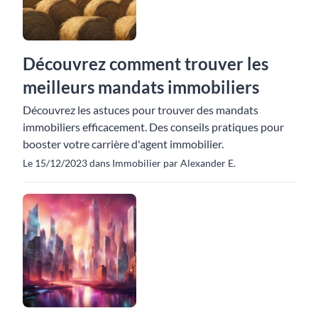
Découvrez comment trouver les
meilleurs mandats immobiliers
Découvrez les astuces pour trouver des mandats
immobiliers efficacement. Des conseils pratiques pour
booster votre carrière d'agent immobilier.
Le 15/12/2023 dans Immobilier par Alexander E.