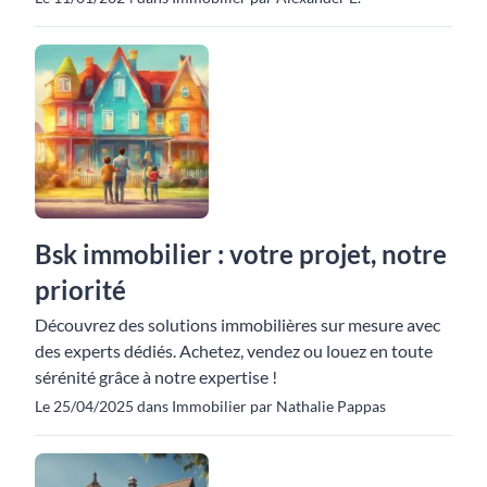
Bsk immobilier : votre projet, notre
priorité
Découvrez des solutions immobilières sur mesure avec
des experts dédiés. Achetez, vendez ou louez en toute
sérénité grâce à notre expertise !
Le 25/04/2025 dans Immobilier par Nathalie Pappas