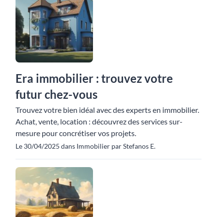
Era immobilier : trouvez votre
futur chez-vous
Trouvez votre bien idéal avec des experts en immobilier.
Achat, vente, location : découvrez des services sur-
mesure pour concrétiser vos projets.
Le 30/04/2025 dans Immobilier par Stefanos E.