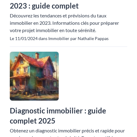
2023 : guide complet
Découvrez les tendances et prévisions du taux
immobilier en 2023. Informations clés pour préparer
votre projet immobilier en toute sérénité.
Le 11/01/2024 dans Immobilier par Nathalie Pappas
Diagnostic immobilier : guide
complet 2025
Obtenez un diagnostic immobilier précis et rapide pour