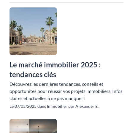
Le marché immobilier 2025 :
tendances clés
Découvrez les dernières tendances, conseils et
opportunités pour réussir vos projets immobiliers. Infos
claires et actuelles à ne pas manquer !
Le 07/05/2025 dans Immobilier par Alexander E.