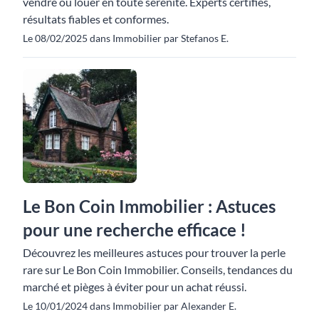
vendre ou louer en toute sérénité. Experts certifiés,
résultats fiables et conformes.
Le 08/02/2025 dans Immobilier par Stefanos E.
Le Bon Coin Immobilier : Astuces
pour une recherche efficace !
Découvrez les meilleures astuces pour trouver la perle
rare sur Le Bon Coin Immobilier. Conseils, tendances du
marché et pièges à éviter pour un achat réussi.
Le 10/01/2024 dans Immobilier par Alexander E.