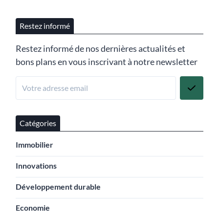
Restez informé
Restez informé de nos dernières actualités et
bons plans en vous inscrivant à notre newsletter
Catégories
Immobilier
Innovations
Développement durable
Economie