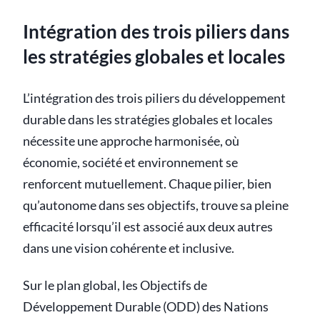
Intégration des trois piliers dans
les stratégies globales et locales
L’intégration des trois piliers du développement
durable dans les stratégies globales et locales
nécessite une approche harmonisée, où
économie, société et environnement se
renforcent mutuellement. Chaque pilier, bien
qu’autonome dans ses objectifs, trouve sa pleine
efficacité lorsqu’il est associé aux deux autres
dans une vision cohérente et inclusive.
Sur le plan global, les Objectifs de
Développement Durable (ODD) des Nations