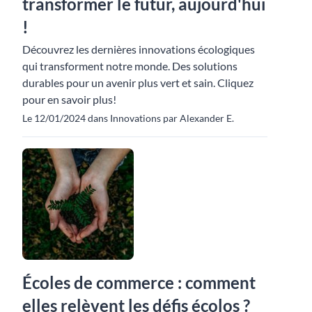
transformer le futur, aujourd'hui
!
Découvrez les dernières innovations écologiques
qui transforment notre monde. Des solutions
durables pour un avenir plus vert et sain. Cliquez
pour en savoir plus!
Le 12/01/2024 dans Innovations par Alexander E.
Écoles de commerce : comment
elles relèvent les défis écolos ?