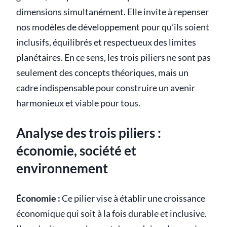
dimensions simultanément. Elle invite à repenser
nos modèles de développement pour qu’ils soient
inclusifs, équilibrés et respectueux des limites
planétaires. En ce sens, les trois piliers ne sont pas
seulement des concepts théoriques, mais un
cadre indispensable pour construire un avenir
harmonieux et viable pour tous.
Analyse des trois piliers :
économie, société et
environnement
Économie :
Ce pilier vise à établir une croissance
économique qui soit à la fois durable et inclusive.