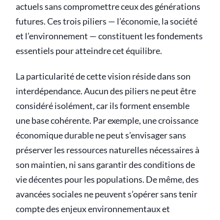
actuels sans compromettre ceux des générations
futures. Ces trois piliers — l’économie, la société
et l’environnement — constituent les fondements
essentiels pour atteindre cet équilibre.
La particularité de cette vision réside dans son
interdépendance. Aucun des piliers ne peut être
considéré isolément, car ils forment ensemble
une base cohérente. Par exemple, une croissance
économique durable ne peut s’envisager sans
préserver les ressources naturelles nécessaires à
son maintien, ni sans garantir des conditions de
vie décentes pour les populations. De même, des
avancées sociales ne peuvent s’opérer sans tenir
compte des enjeux environnementaux et