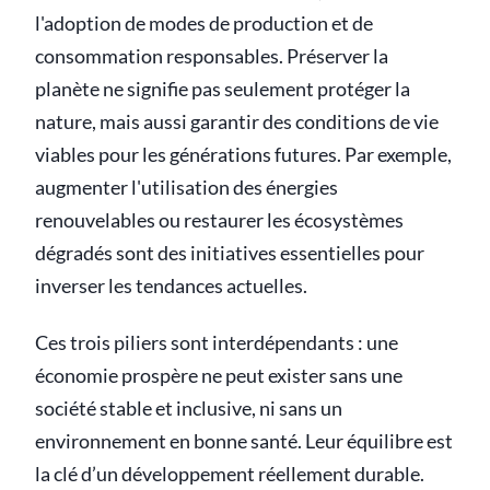
l'adoption de modes de production et de
consommation responsables. Préserver la
planète ne signifie pas seulement protéger la
nature, mais aussi garantir des conditions de vie
viables pour les générations futures. Par exemple,
augmenter l'utilisation des énergies
renouvelables ou restaurer les écosystèmes
dégradés sont des initiatives essentielles pour
inverser les tendances actuelles.
Ces trois piliers sont interdépendants : une
économie prospère ne peut exister sans une
société stable et inclusive, ni sans un
environnement en bonne santé. Leur équilibre est
la clé d’un développement réellement durable.