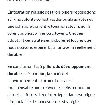
L’intégration réussie des trois piliers repose donc
sur une volonté collective, des outils adaptés et
une collaboration entre tous les acteurs, qu’ils
soient publics, privés ou citoyens. C’est en
adoptant ces stratégies globales et locales que
nous pouvons espérer bâtir un avenir réellement
durable.
En conclusion, les
3 piliers du développement
durable
– l'économie, la société et
l'environnement – forment un cadre
indispensable pour relever les défis mondiaux
actuels et futurs. Leur interdépendance souligne
l'importance de concevoir des stratégies