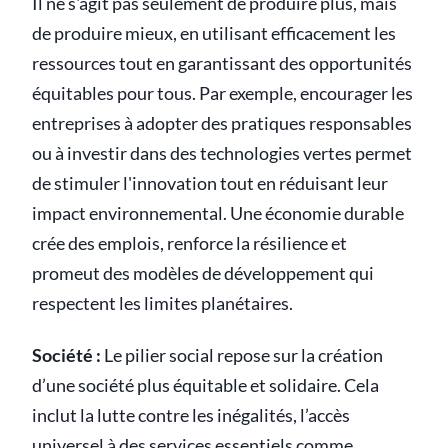
Il ne s'agit pas seulement de produire plus, mais
de produire mieux, en utilisant efficacement les
ressources tout en garantissant des opportunités
équitables pour tous. Par exemple, encourager les
entreprises à adopter des pratiques responsables
ou à investir dans des technologies vertes permet
de stimuler l'innovation tout en réduisant leur
impact environnemental. Une économie durable
crée des emplois, renforce la résilience et
promeut des modèles de développement qui
respectent les limites planétaires.
Société :
Le pilier social repose sur la création
d’une société plus équitable et solidaire. Cela
inclut la lutte contre les inégalités, l’accès
universel à des services essentiels comme