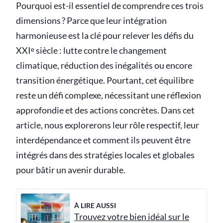
Pourquoi est-il essentiel de comprendre ces trois
dimensions ? Parce que leur intégration
harmonieuse est la clé pour relever les défis du
XXIᵉ siècle : lutte contre le changement
climatique, réduction des inégalités ou encore
transition énergétique. Pourtant, cet équilibre
reste un défi complexe, nécessitant une réflexion
approfondie et des actions concrètes. Dans cet
article, nous explorerons leur rôle respectif, leur
interdépendance et comment ils peuvent être
intégrés dans des stratégies locales et globales
pour bâtir un avenir durable.
À LIRE AUSSI
Trouvez votre bien idéal sur le