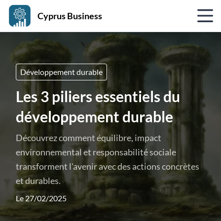
Cyprus Business
Développement durable
Les 3 piliers essentiels du
développement durable
Découvrez comment équilibre, impact
environnemental et responsabilité sociale
transforment l'avenir avec des actions concrètes
et durables.
Le 27/02/2025