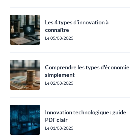
Les 4 types d’innovation à
connaître
Le 05/08/2025
Comprendre les types d'économie
simplement
Le 02/08/2025
Innovation technologique : guide
PDF clair
Le 01/08/2025