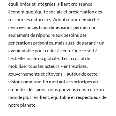
équilibrées et intégrées, alliant croissance
économique, équité sociale et préservation des
ressources naturelles. Adopter une démarche
centrée sur ces trois dimensions permet non
seulement de répondre aux besoins des
générations présentes, mais aussi de garantir un
avenir viable pour celles à venir. Que ce soit à
l’échelle locale ou globale, il est crucial de
mobiliser tous les acteurs – entreprises,
gouvernements et citoyens – autour de cette
vision commune. En mettant ces principes au
cœur des décisions, nous pouvons construire un
monde plus résilient, équitable et respectueux de
notre planète.