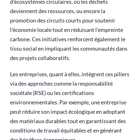
d’écosystèmes circulaires, où les déchets
deviennent des ressources, ou encore la
promotion des circuits courts pour soutenir
l’économie locale tout en réduisant l’empreinte
carbone. Ces initiatives renforcent également le
tissu social en impliquant les communautés dans
des projets collaboratifs.
Les entreprises, quant à elles, intègrent ces piliers
via des approches comme la responsabilité
sociétale (RSE) ou les certifications
environnementales. Par exemple, une entreprise
peut réduire son impact écologique en adoptant
des matériaux durables tout en garantissant des
conditions de travail équitables et en générant
des bénéfices économiques.