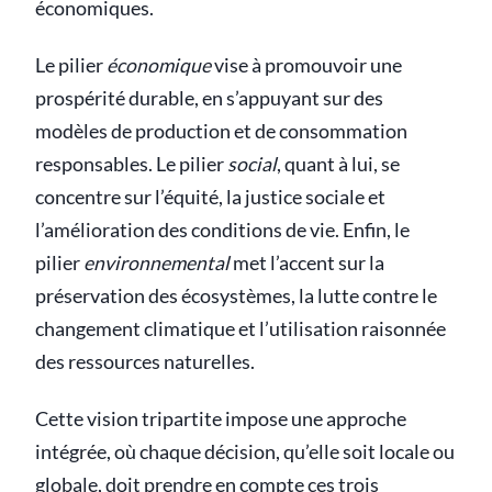
économiques.
Le pilier
économique
vise à promouvoir une
prospérité durable, en s’appuyant sur des
modèles de production et de consommation
responsables. Le pilier
social
, quant à lui, se
concentre sur l’équité, la justice sociale et
l’amélioration des conditions de vie. Enfin, le
pilier
environnemental
met l’accent sur la
préservation des écosystèmes, la lutte contre le
changement climatique et l’utilisation raisonnée
des ressources naturelles.
Cette vision tripartite impose une approche
intégrée, où chaque décision, qu’elle soit locale ou
globale, doit prendre en compte ces trois