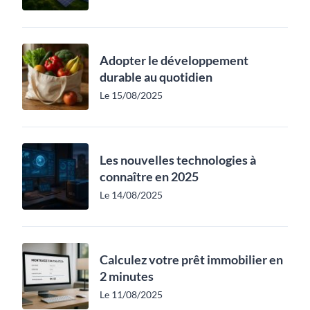
Adopter le développement
durable au quotidien
Le 15/08/2025
Les nouvelles technologies à
connaître en 2025
Le 14/08/2025
Calculez votre prêt immobilier en
2 minutes
Le 11/08/2025