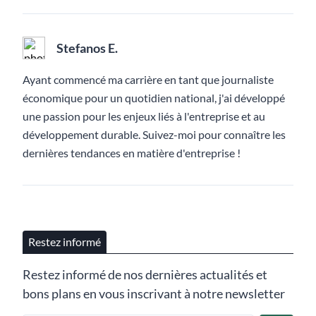
Stefanos E.
Ayant commencé ma carrière en tant que journaliste
économique pour un quotidien national, j'ai développé
une passion pour les enjeux liés à l'entreprise et au
développement durable. Suivez-moi pour connaître les
dernières tendances en matière d'entreprise !
Restez informé
Restez informé de nos dernières actualités et
bons plans en vous inscrivant à notre newsletter