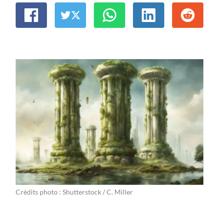
Crédits photo : Shutterstock / C. Miller