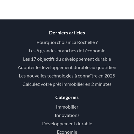
Derniers articles
Pourquoi choisir La Rochelle ?
Les 5 grandes branches de l'économie
Les 17 objectifs du développement durable
Adopter le développement durable au quotidien
Les nouvelles technologies à connaître en 2025
Calculez votre prêt immobilier en 2 minutes
Catégories
Immobilier
Innovations
Développement durable
Economie