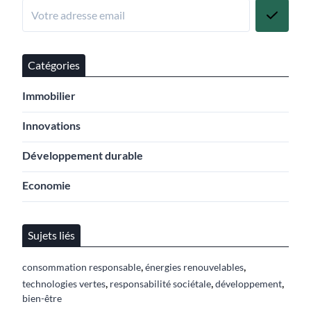
Catégories
Immobilier
Innovations
Développement durable
Economie
Sujets liés
,
,
consommation responsable
énergies renouvelables
,
,
,
technologies vertes
responsabilité sociétale
développement
bien-être