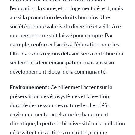
l’éducation, la santé, et un logement décent, mais
aussi la promotion des droits humains. Une
société durable valorise la diversité et veille à ce
que personne ne soit laissé pour compte. Par
exemple, renforcer l'accès à l'éducation pour les
filles dans des régions défavorisées contribue non
seulement à leur émancipation, mais aussi au
développement global de la communauté.
Environnement :
Ce pilier met l'accent sur la
préservation des écosystèmes et la gestion
durable des ressources naturelles. Les défis
environnementaux tels que le changement
climatique, la perte de biodiversité ou la pollution
nécessitent des actions concrètes, comme