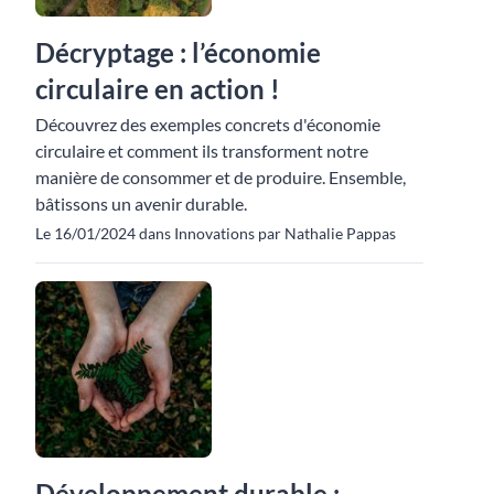
Décryptage : l’économie
circulaire en action !
Découvrez des exemples concrets d'économie
circulaire et comment ils transforment notre
manière de consommer et de produire. Ensemble,
bâtissons un avenir durable.
Le 16/01/2024 dans Innovations par Nathalie Pappas
Développement durable :