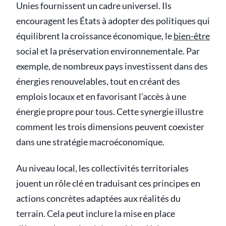
Unies fournissent un cadre universel. Ils
encouragent les États à adopter des politiques qui
équilibrent la croissance économique, le
bien-être
social et la préservation environnementale. Par
exemple, de nombreux pays investissent dans des
énergies renouvelables, tout en créant des
emplois locaux et en favorisant l’accès à une
énergie propre pour tous. Cette synergie illustre
comment les trois dimensions peuvent coexister
dans une stratégie macroéconomique.
Au niveau local, les collectivités territoriales
jouent un rôle clé en traduisant ces principes en
actions concrètes adaptées aux réalités du
terrain. Cela peut inclure la mise en place