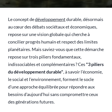
Le concept de
développement
durable, désormais
au cœur des débats sociétaux et économiques,
repose sur une vision globale qui cherche à
concilier progrès humain et respect des limites
planétaires. Mais saviez-vous que cette démarche
repose sur trois piliers fondamentaux,
indissociables et complémentaires ? Ces
"3 piliers
du développement durable"
, à savoir l'économie,
le social et l'environnement, forment le socle
d'une approche équilibrée pour répondre aux
besoins d'aujourd'hui sans compromettre ceux
des générations futures.