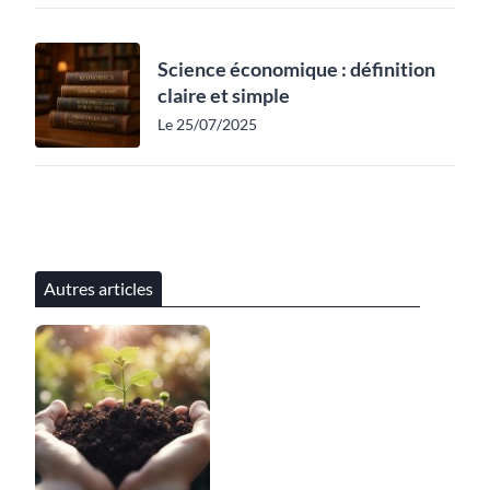
Science économique : définition
claire et simple
Le 25/07/2025
Autres articles