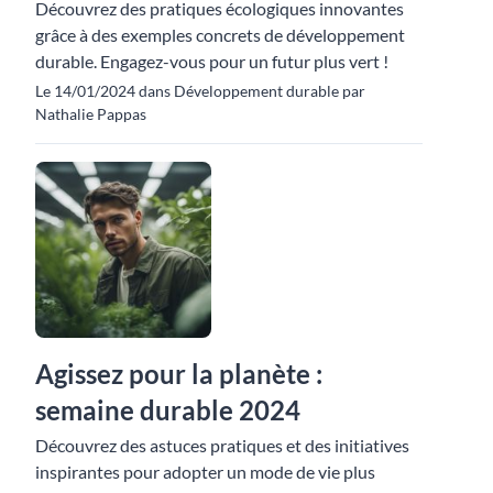
Découvrez des pratiques écologiques innovantes
grâce à des exemples concrets de développement
durable. Engagez-vous pour un futur plus vert !
Le 14/01/2024 dans Développement durable par
Nathalie Pappas
Agissez pour la planète :
semaine durable 2024
Découvrez des astuces pratiques et des initiatives
inspirantes pour adopter un mode de vie plus