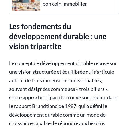
bon coin immobilier
Les fondements du
développement durable : une
vision tripartite
Le concept de développement durable repose sur
une vision structurée et équilibrée qui s’articule
autour de trois dimensions indissociables,
souvent désignées comme ses « trois piliers ».
Cette approche tripartite trouve son origine dans
le rapport Brundtland de 1987, qui a défini le
développement durable comme un mode de
croissance capable de répondre aux besoins