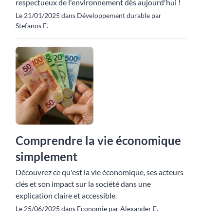
respectueux de l'environnement dès aujourd'hui !
Le 21/01/2025 dans Développement durable par
Stefanos E.
Comprendre la vie économique
simplement
Découvrez ce qu'est la vie économique, ses acteurs
clés et son impact sur la société dans une
explication claire et accessible.
Le 25/06/2025 dans Economie par Alexander E.