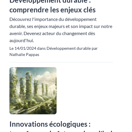
comprendre les enjeux clés
Découvrez l'importance du développement
durable, ses enjeux majeurs et son impact sur notre
avenir. Devenez acteur du changement dès
aujourd'hui.
Le 14/01/2024 dans Développement durable par
Nathalie Pappas
Innovations écologiques :