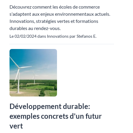
Découvrez comment les écoles de commerce
s'adaptent aux enjeux environnementaux actuels.
Innovations, stratégies vertes et formations
durables au rendez-vous.
Le 02/02/2024 dans Innovations par Stefanos E.
Développement durable:
exemples concrets d'un futur
vert