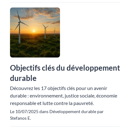
Objectifs clés du développement
durable
Découvrez les 17 objectifs clés pour un avenir
durable : environnement, justice sociale, économie
responsable et lutte contre la pauvreté.
Le 10/07/2025 dans Développement durable par
Stefanos E.