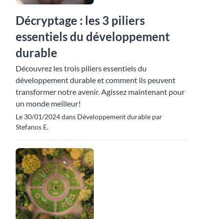
Décryptage : les 3 piliers
essentiels du développement
durable
Découvrez les trois piliers essentiels du
développement durable et comment ils peuvent
transformer notre avenir. Agissez maintenant pour
un monde meilleur!
Le 30/01/2024 dans Développement durable par
Stefanos E.