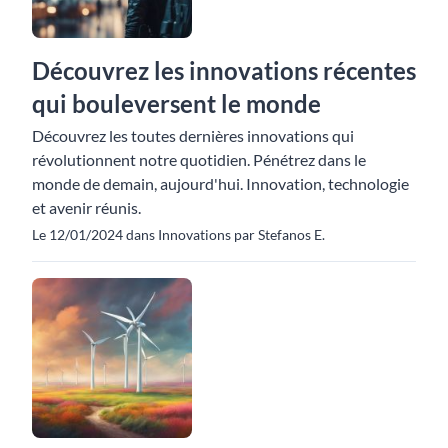
Découvrez les innovations récentes
qui bouleversent le monde
Découvrez les toutes dernières innovations qui
révolutionnent notre quotidien. Pénétrez dans le
monde de demain, aujourd'hui. Innovation, technologie
et avenir réunis.
Le 12/01/2024 dans Innovations par Stefanos E.