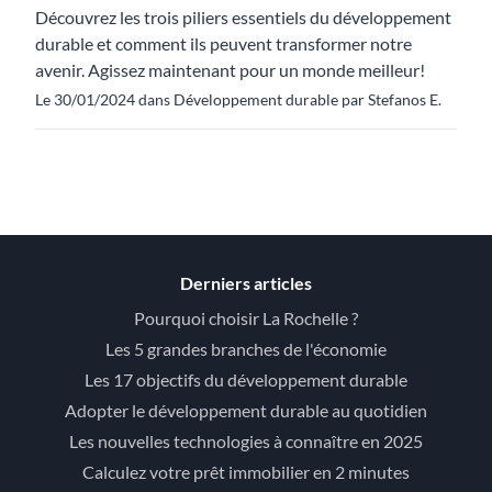
Découvrez les trois piliers essentiels du développement
durable et comment ils peuvent transformer notre
avenir. Agissez maintenant pour un monde meilleur!
Le 30/01/2024 dans Développement durable par Stefanos E.
Derniers articles
Pourquoi choisir La Rochelle ?
Les 5 grandes branches de l'économie
Les 17 objectifs du développement durable
Adopter le développement durable au quotidien
Les nouvelles technologies à connaître en 2025
Calculez votre prêt immobilier en 2 minutes