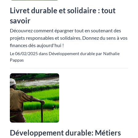
Livret durable et solidaire : tout
savoir
Découvrez comment épargner tout en soutenant des
projets responsables et solidaires. Donnez du sens à vos
finances dès aujourd'hui !
Le 06/02/2025 dans Développement durable par Nathalie
Pappas
Développement durable: Métiers