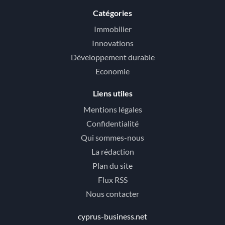
Catégories
Immobilier
Innovations
Développement durable
Economie
Liens utiles
Mentions légales
Confidentialité
Qui sommes-nous
La rédaction
Plan du site
Flux RSS
Nous contacter
cyprus-business.net