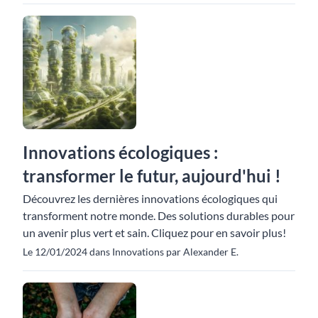
Innovations écologiques :
transformer le futur, aujourd'hui !
Découvrez les dernières innovations écologiques qui
transforment notre monde. Des solutions durables pour
un avenir plus vert et sain. Cliquez pour en savoir plus!
Le 12/01/2024 dans Innovations par Alexander E.