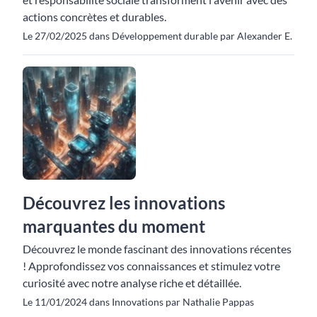
actions concrètes et durables.
Le 27/02/2025 dans Développement durable par Alexander E.
Découvrez les innovations
marquantes du moment
Découvrez le monde fascinant des innovations récentes
! Approfondissez vos connaissances et stimulez votre
curiosité avec notre analyse riche et détaillée.
Le 11/01/2024 dans Innovations par Nathalie Pappas