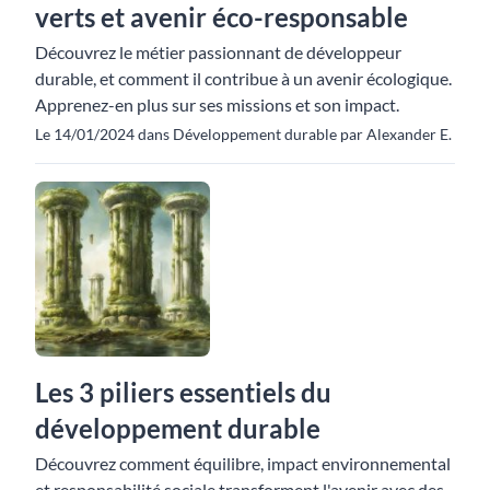
verts et avenir éco-responsable
Découvrez le métier passionnant de développeur
durable, et comment il contribue à un avenir écologique.
Apprenez-en plus sur ses missions et son impact.
Le 14/01/2024 dans Développement durable par Alexander E.
Les 3 piliers essentiels du
développement durable
Découvrez comment équilibre, impact environnemental
et responsabilité sociale transforment l'avenir avec des