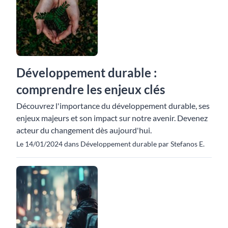
Développement durable :
comprendre les enjeux clés
Découvrez l'importance du développement durable, ses
enjeux majeurs et son impact sur notre avenir. Devenez
acteur du changement dès aujourd'hui.
Le 14/01/2024 dans Développement durable par Stefanos E.