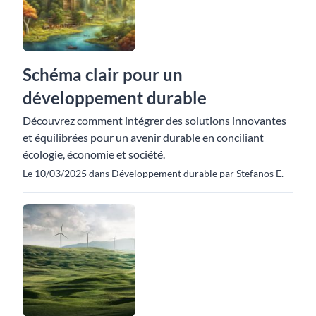
Schéma clair pour un
développement durable
Découvrez comment intégrer des solutions innovantes
et équilibrées pour un avenir durable en conciliant
écologie, économie et société.
Le 10/03/2025 dans Développement durable par Stefanos E.