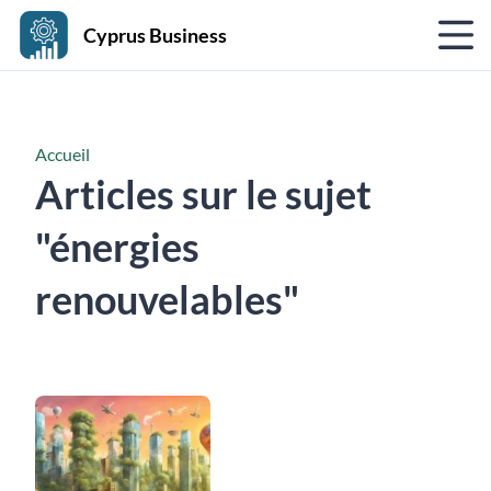
Cyprus Business
Accueil
Articles sur le sujet
"énergies
renouvelables"