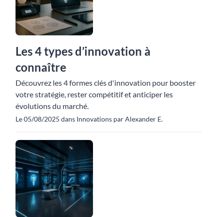
Les 4 types d’innovation à
connaître
Découvrez les 4 formes clés d'innovation pour booster
votre stratégie, rester compétitif et anticiper les
évolutions du marché.
Le 05/08/2025 dans Innovations par Alexander E.