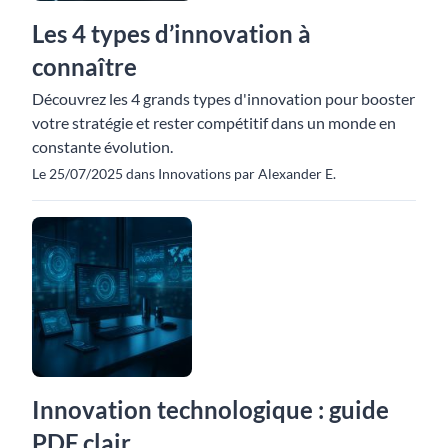
Les 4 types d’innovation à
connaître
Découvrez les 4 grands types d'innovation pour booster
votre stratégie et rester compétitif dans un monde en
constante évolution.
Le 25/07/2025 dans Innovations par Alexander E.
Innovation technologique : guide
PDF clair