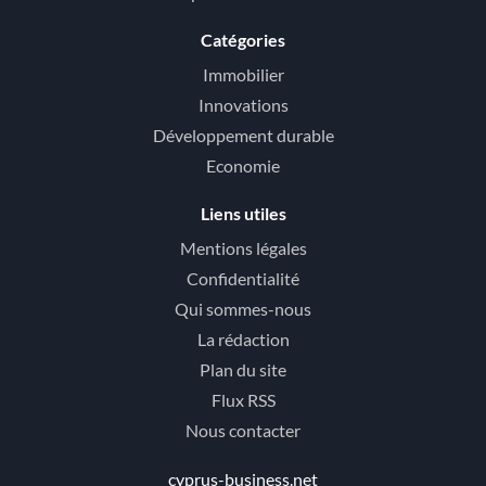
Catégories
Immobilier
Innovations
Développement durable
Economie
Liens utiles
Mentions légales
Confidentialité
Qui sommes-nous
La rédaction
Plan du site
Flux RSS
Nous contacter
cyprus-business.net