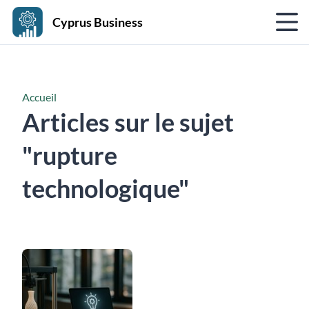
Cyprus Business
Accueil
Articles sur le sujet
"rupture
technologique"