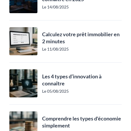
Le 14/08/2025
Calculez votre prêt immobilier en
2 minutes
Le 11/08/2025
Les 4 types d’innovation à
connaître
Le 05/08/2025
Comprendre les types d'économie
simplement