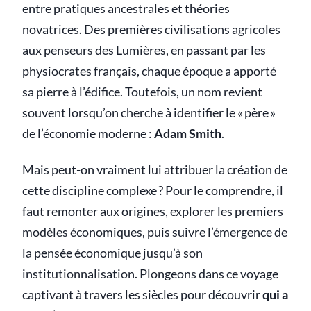
entre pratiques ancestrales et théories
novatrices. Des premières civilisations agricoles
aux penseurs des Lumières, en passant par les
physiocrates français, chaque époque a apporté
sa pierre à l’édifice. Toutefois, un nom revient
souvent lorsqu’on cherche à identifier le « père »
de l’économie moderne :
Adam Smith
.
Mais peut-on vraiment lui attribuer la création de
cette discipline complexe ? Pour le comprendre, il
faut remonter aux origines, explorer les premiers
modèles économiques, puis suivre l’émergence de
la pensée économique jusqu’à son
institutionnalisation. Plongeons dans ce voyage
captivant à travers les siècles pour découvrir
qui a