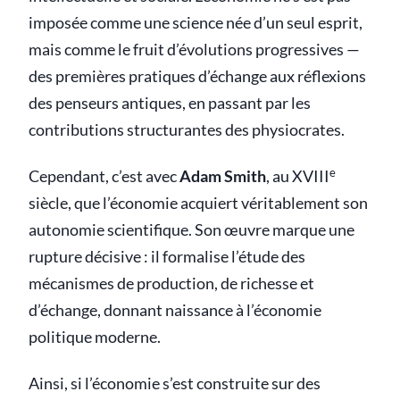
imposée comme une science née d’un seul esprit,
mais comme le fruit d’évolutions progressives —
des premières pratiques d’échange aux réflexions
des penseurs antiques, en passant par les
contributions structurantes des physiocrates.
e
Cependant, c’est avec
Adam Smith
, au XVIII
siècle, que l’économie acquiert véritablement son
autonomie scientifique. Son œuvre marque une
rupture décisive : il formalise l’étude des
mécanismes de production, de richesse et
d’échange, donnant naissance à l’économie
politique moderne.
Ainsi, si l’économie s’est construite sur des