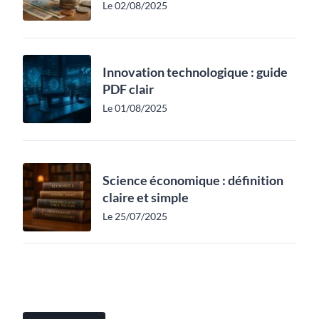
Le 02/08/2025
Innovation technologique : guide
PDF clair
Le 01/08/2025
Science économique : définition
claire et simple
Le 25/07/2025