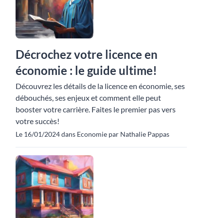
Décrochez votre licence en
économie : le guide ultime!
Découvrez les détails de la licence en économie, ses
débouchés, ses enjeux et comment elle peut
booster votre carrière. Faites le premier pas vers
votre succès!
Le 16/01/2024 dans Economie par Nathalie Pappas