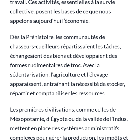
travail. Ces activités, essentielles à la survie
collective, posent les bases de ce que nous
appelons aujourd’hui l’économie.
Dès la Préhistoire, les communautés de
chasseurs-cueilleurs répartissaient les tâches,
échangeaient des biens et développaient des
formes rudimentaires de troc. Avec la
sédentarisation, l’agriculture et l’élevage
apparaissent, entraînant la nécessité de stocker,
répartir et comptabiliser les ressources.
Les premières civilisations, comme celles de
Mésopotamie, d’Égypte ou de la vallée de l’Indus,
mettent en place des systèmes administratifs
complexes pour gérer la production, les impôts et