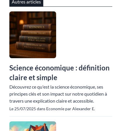
Autres articles
Science économique : définition
claire et simple
Découvrez ce qu'est la science économique, ses
principes clés et son impact sur notre quotidien à
travers une explication claire et accessible.
Le 25/07/2025 dans Economie par Alexander E.