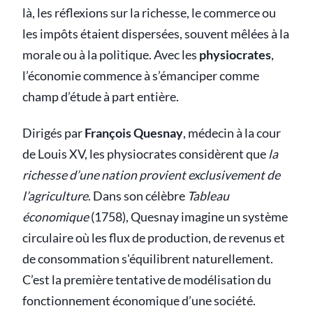
là, les réflexions sur la richesse, le commerce ou
les impôts étaient dispersées, souvent mêlées à la
morale ou à la politique. Avec les
physiocrates
,
l’économie commence à s’émanciper comme
champ d’étude à part entière.
Dirigés par
François Quesnay
, médecin à la cour
de Louis XV, les physiocrates considèrent que
la
richesse d’une nation provient exclusivement de
l’agriculture
. Dans son célèbre
Tableau
économique
(1758), Quesnay imagine un système
circulaire où les flux de production, de revenus et
de consommation s'équilibrent naturellement.
C’est la première tentative de modélisation du
fonctionnement économique d’une société.