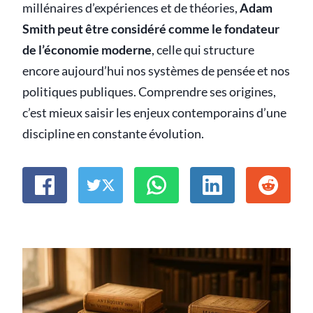
millénaires d’expériences et de théories,
Adam
Smith peut être considéré comme le fondateur
de l’économie moderne
, celle qui structure
encore aujourd’hui nos systèmes de pensée et nos
politiques publiques. Comprendre ses origines,
c’est mieux saisir les enjeux contemporains d’une
discipline en constante évolution.