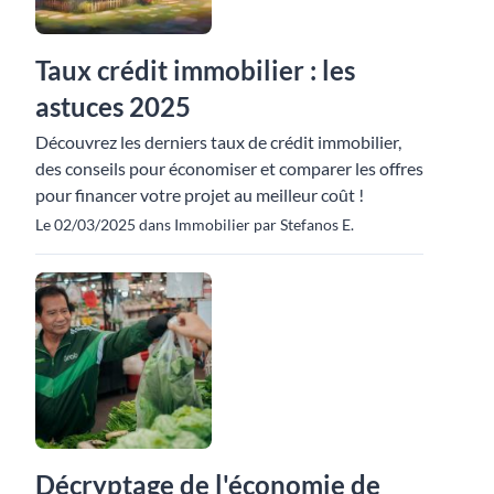
Taux crédit immobilier : les
astuces 2025
Découvrez les derniers taux de crédit immobilier,
des conseils pour économiser et comparer les offres
pour financer votre projet au meilleur coût !
Le 02/03/2025 dans Immobilier par Stefanos E.
Décryptage de l'économie de