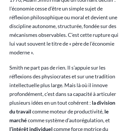
l’économie cesse d’être un simple sujet de
réflexion philosophique ou moral et devient une
discipline autonome, structurée, fondée sur des
mécanismes observables. C’est cette rupture qui
lui vaut souvent le titre de « père de l’économie
moderne ».
Smith ne part pas de rien. Il s’appuie sur les
réflexions des physiocrates et sur une tradition
intellectuelle plus large. Mais là où il innove
profondément, c’est dans sa capacité à articuler
plusieurs idées en un tout cohérent :
la division
du travail
comme moteur de productivité,
le
marché
comme système d’autorégulation, et
l’intérêt individuel
comme force motrice du