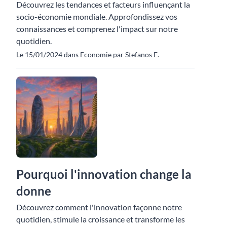
Découvrez les tendances et facteurs influençant la
socio-économie mondiale. Approfondissez vos
connaissances et comprenez l'impact sur notre
quotidien.
Le 15/01/2024 dans Economie par Stefanos E.
Pourquoi l'innovation change la
donne
Découvrez comment l'innovation façonne notre
quotidien, stimule la croissance et transforme les