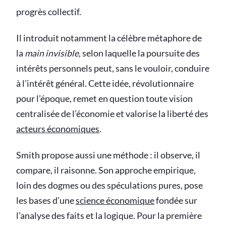
progrès collectif.
Il introduit notamment la célèbre métaphore de
la
main invisible
, selon laquelle la poursuite des
intérêts personnels peut, sans le vouloir, conduire
à l’intérêt général. Cette idée, révolutionnaire
pour l’époque, remet en question toute vision
centralisée de l’économie et valorise la liberté des
acteurs économiques
.
Smith propose aussi une méthode : il observe, il
compare, il raisonne. Son approche empirique,
loin des dogmes ou des spéculations pures, pose
les bases d’une
science économique
fondée sur
l’analyse des faits et la logique. Pour la première