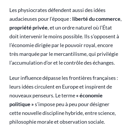
Les physiocrates défendent aussi des idées
audacieuses pour l’époque :
liberté du commerce
,
propriété privée
, et un ordre naturel où l’État
doit intervenir le moins possible. Ils s’opposent à
l’économie dirigée par le pouvoir royal, encore
très marquée par le mercantilisme, qui privilégie
l’accumulation d’or et le contrôle des échanges.
Leur influence dépasse les frontières françaises :
leurs idées circulent en Europe et inspirent de
nouveaux penseurs. Le terme
« économie
politique »
s’impose peu à peu pour désigner
cette nouvelle discipline hybride, entre science,
philosophie morale et observation sociale.