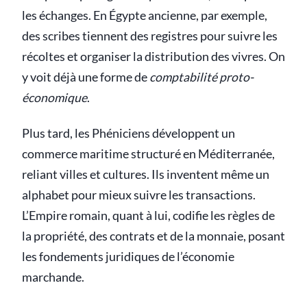
les échanges. En Égypte ancienne, par exemple,
des scribes tiennent des registres pour suivre les
récoltes et organiser la distribution des vivres. On
y voit déjà une forme de
comptabilité proto-
économique
.
Plus tard, les Phéniciens développent un
commerce maritime structuré en Méditerranée,
reliant villes et cultures. Ils inventent même un
alphabet pour mieux suivre les transactions.
L’Empire romain, quant à lui, codifie les règles de
la propriété, des contrats et de la monnaie, posant
les fondements juridiques de l’économie
marchande.