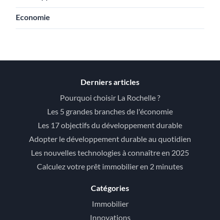
Economie
Derniers articles
Pourquoi choisir La Rochelle ?
Les 5 grandes branches de l'économie
Les 17 objectifs du développement durable
Adopter le développement durable au quotidien
Les nouvelles technologies à connaître en 2025
Calculez votre prêt immobilier en 2 minutes
Catégories
Immobilier
Innovations