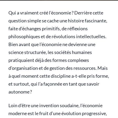
Qui a vraiment créé l’économie ? Derrière cette
question simple se cache une histoire fascinante,
faite d’échanges primitifs, de réflexions
philosophiques et de révolutions intellectuelles.
Bien avant que l’économie ne devienne une
science structurée, les sociétés humaines
pratiquaient déjà des formes complexes
d’organisation et de gestion des ressources. Mais
à quel moment cette discipline a-t-elle pris forme,
et surtout, qui l’a façonnée en tant que savoir
autonome ?
Loin d’être une invention soudaine, l’économie
moderne est le fruit d’une évolution progressive,