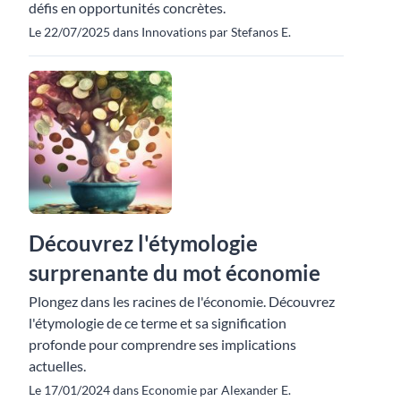
défis en opportunités concrètes.
Le 22/07/2025 dans Innovations par Stefanos E.
Découvrez l'étymologie
surprenante du mot économie
Plongez dans les racines de l'économie. Découvrez
l'étymologie de ce terme et sa signification
profonde pour comprendre ses implications
actuelles.
Le 17/01/2024 dans Economie par Alexander E.