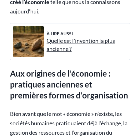
créé l’économie
telle que nous la connaissons
aujourd’hui.
À LIRE AUSSI
Quelle est l'invention la plus
ancienne ?
Aux origines de l’économie :
pratiques anciennes et
premières formes d’organisation
Bien avant que le mot « économie » n’existe, les
sociétés humaines pratiquaient déjà l’échange, la
gestion des ressources et l’organisation du