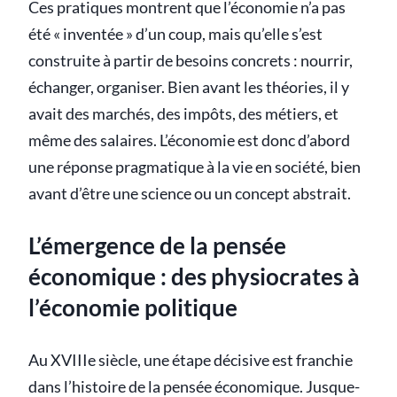
Ces pratiques montrent que l’économie n’a pas
été « inventée » d’un coup, mais qu’elle s’est
construite à partir de besoins concrets : nourrir,
échanger, organiser. Bien avant les théories, il y
avait des marchés, des impôts, des métiers, et
même des salaires. L’économie est donc d’abord
une réponse pragmatique à la vie en société, bien
avant d’être une science ou un concept abstrait.
L’émergence de la pensée
économique : des physiocrates à
l’économie politique
Au XVIIIe siècle, une étape décisive est franchie
dans l’histoire de la pensée économique. Jusque-