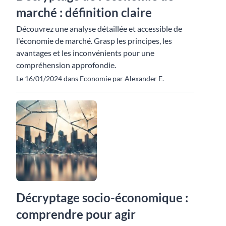
marché : définition claire
Découvrez une analyse détaillée et accessible de
l'économie de marché. Grasp les principes, les
avantages et les inconvénients pour une
compréhension approfondie.
Le 16/01/2024 dans Economie par Alexander E.
Décryptage socio-économique :
comprendre pour agir