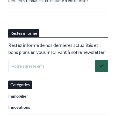
dernières tendances en matière d'entreprise !
Restez informé
Restez informé de nos dernières actualités et
bons plans en vous inscrivant à notre newsletter
Catégories
Immobilier
Innovations