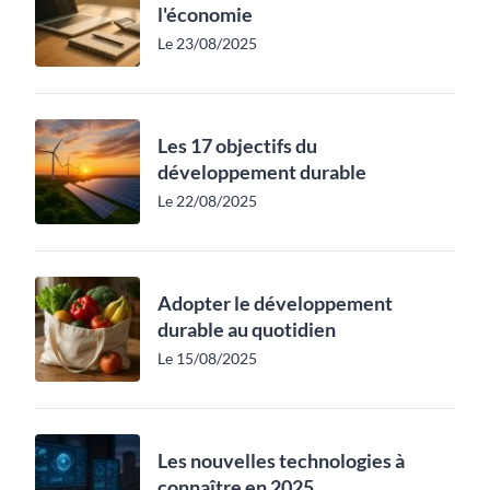
l'économie
Le 23/08/2025
Les 17 objectifs du
développement durable
Le 22/08/2025
Adopter le développement
durable au quotidien
Le 15/08/2025
Les nouvelles technologies à
connaître en 2025