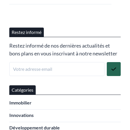
Restez informé
Restez informé de nos dernières actualités et
bons plans en vous inscrivant à notre newsletter
Catégories
Immobilier
Innovations
Développement durable