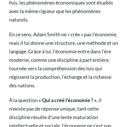
fois, les phénomènes économiques sont étudiés
avec la même rigueur que les phénomènes
naturels.
En ce sens, Adam Smith ne « crée » pas l’économie,
mais il lui donne une structure, une méthode et un
langage. Grâce à lui, l’économie entre dans l’ère
moderne, comme une discipline à part entière,
tournée vers la compréhension des lois qui
régissent la production, l’échange et la richesse
des nations.
À la question
« Qui a créé l’économie ? »
, il
n’existe pas de réponse unique, tant cette
discipline résulte d’une lente maturation
intellectuelle et sociale. L’économie ne s’est pas