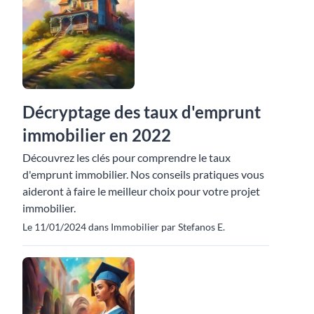
Décryptage des taux d'emprunt
immobilier en 2022
Découvrez les clés pour comprendre le taux
d'emprunt immobilier. Nos conseils pratiques vous
aideront à faire le meilleur choix pour votre projet
immobilier.
Le 11/01/2024 dans Immobilier par Stefanos E.