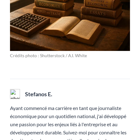
Crédits photo : Shutterstock / AJ. White
Stefanos E.
Ayant commencé ma carrière en tant que journaliste
économique pour un quotidien national, j'ai développé
une passion pour les enjeux liés à l'entreprise et au
développement durable. Suivez-moi pour connaître les