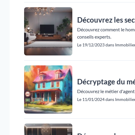
Découvrez les sec
Découvrez comment le home s
conseils experts.
Le 19/12/2023 dans Immobilier
Décryptage du mét
Découvrez le métier d'agent 
Le 11/01/2024 dans Immobilier