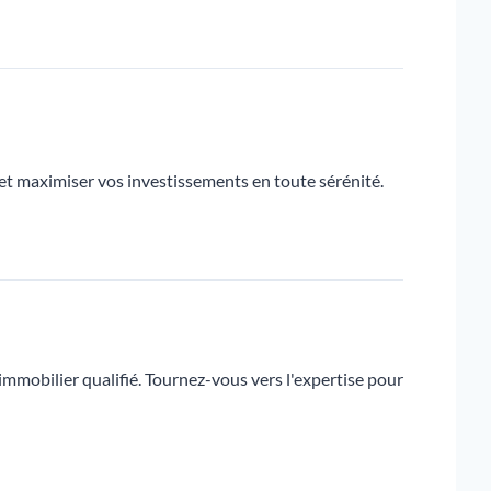
 et maximiser vos investissements en toute sérénité.
mmobilier qualifié. Tournez-vous vers l'expertise pour