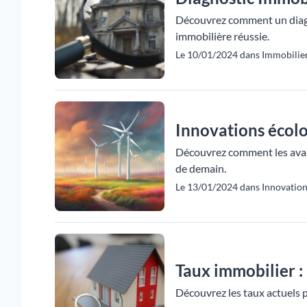
Découvrez comment un diagno
immobilière réussie.
Le 10/01/2024 dans Immobilier
Innovations écolo
Découvrez comment les avanc
de demain.
Le 13/01/2024 dans Innovations
Taux immobilier :
Découvrez les taux actuels p