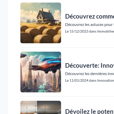
Découvrez commen
Découvrez les astuces pour 
Le 15/12/2023 dans Immobilier
Découverte: Inno
Découvrez les dernières inn
Le 11/01/2024 dans Innovation
Dévoilez le poten