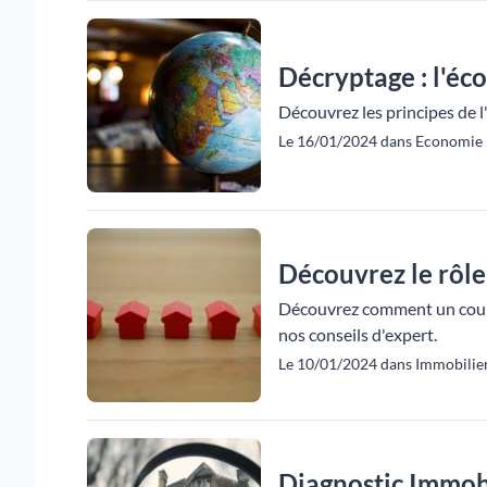
Décryptage : l'éco
Découvrez les principes de l
Le 16/01/2024 dans Economie 
Découvrez le rôle
Découvrez comment un courtie
nos conseils d'expert.
Le 10/01/2024 dans Immobilier
Diagnostic Immobi