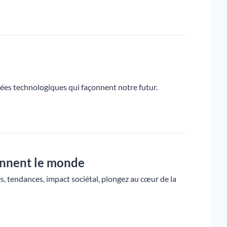
cées technologiques qui façonnent notre futur.
ionnent le monde
s, tendances, impact sociétal, plongez au cœur de la