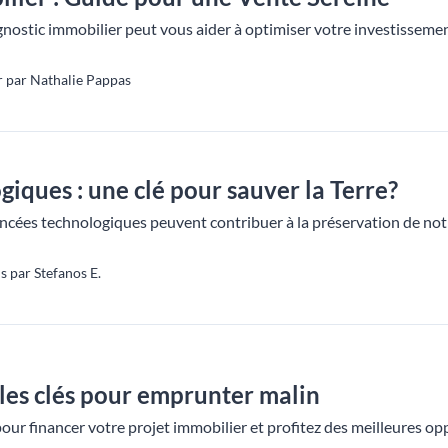
stic immobilier peut vous aider à optimiser votre investissemen
 par Nathalie Pappas
giques : une clé pour sauver la Terre?
ées technologiques peuvent contribuer à la préservation de notr
 par Stefanos E.
 les clés pour emprunter malin
our financer votre projet immobilier et profitez des meilleures op