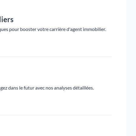
iers
ues pour booster votre carrière d'agent immobilier.
z dans le futur avec nos analyses détaillées.