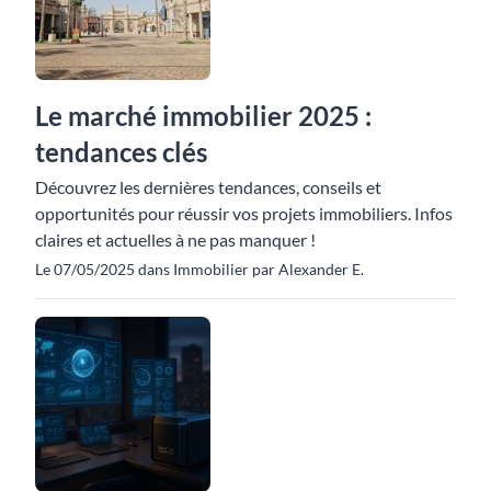
Le marché immobilier 2025 :
tendances clés
Découvrez les dernières tendances, conseils et
opportunités pour réussir vos projets immobiliers. Infos
claires et actuelles à ne pas manquer !
Le 07/05/2025 dans Immobilier par Alexander E.