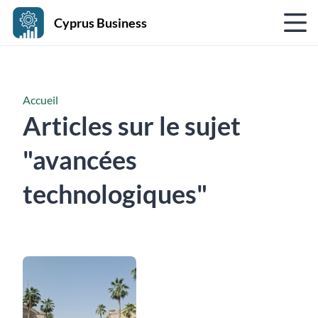
Cyprus Business
Accueil
Articles sur le sujet
"avancées
technologiques"