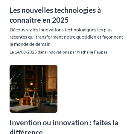
Les nouvelles technologies à
connaître en 2025
Découvrez les innovations technologiques les plus
récentes qui transforment notre quotidien et façonnent
le monde de demain.
Le 14/08/2025 dans Innovations par Nathalie Pappas
Invention ou innovation : faites la
différence