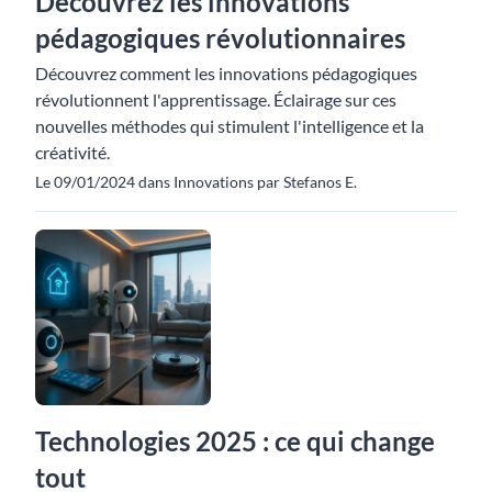
Découvrez les innovations
pédagogiques révolutionnaires
Découvrez comment les innovations pédagogiques
révolutionnent l'apprentissage. Éclairage sur ces
nouvelles méthodes qui stimulent l'intelligence et la
créativité.
Le 09/01/2024 dans Innovations par Stefanos E.
Technologies 2025 : ce qui change
tout