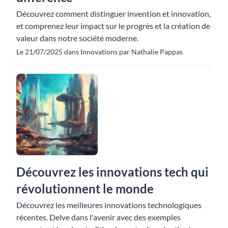
Découvrez comment distinguer invention et innovation,
et comprenez leur impact sur le progrès et la création de
valeur dans notre société moderne.
Le 21/07/2025 dans Innovations par Nathalie Pappas
Découvrez les innovations tech qui
révolutionnent le monde
Découvrez les meilleures innovations technologiques
récentes. Delve dans l'avenir avec des exemples