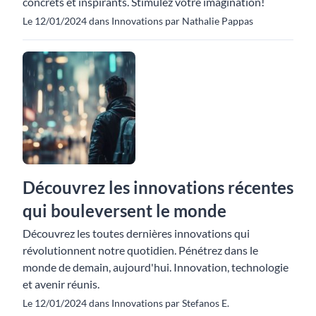
concrets et inspirants. Stimulez votre imagination!
Le 12/01/2024 dans Innovations par Nathalie Pappas
Découvrez les innovations récentes
qui bouleversent le monde
Découvrez les toutes dernières innovations qui
révolutionnent notre quotidien. Pénétrez dans le
monde de demain, aujourd'hui. Innovation, technologie
et avenir réunis.
Le 12/01/2024 dans Innovations par Stefanos E.