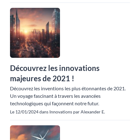
Découvrez les innovations
majeures de 2021 !
Découvrez les inventions les plus étonnantes de 2021.
Un voyage fascinant à travers les avancées
technologiques qui façonnent notre futur.
Le 12/01/2024 dans Innovations par Alexander E.