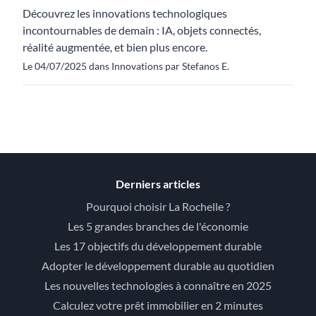
Découvrez les innovations technologiques
incontournables de demain : IA, objets connectés,
réalité augmentée, et bien plus encore.
Le 04/07/2025 dans Innovations par Stefanos E.
Derniers articles
Pourquoi choisir La Rochelle ?
Les 5 grandes branches de l'économie
Les 17 objectifs du développement durable
Adopter le développement durable au quotidien
Les nouvelles technologies à connaître en 2025
Calculez votre prêt immobilier en 2 minutes