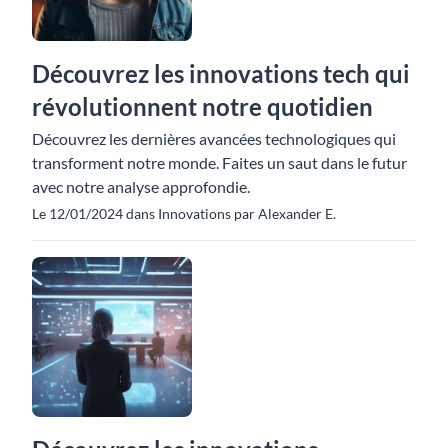
Découvrez les innovations tech qui
révolutionnent notre quotidien
Découvrez les dernières avancées technologiques qui
transforment notre monde. Faites un saut dans le futur
avec notre analyse approfondie.
Le 12/01/2024 dans Innovations par Alexander E.