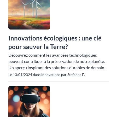
Innovations écologiques : une clé
pour sauver la Terre?
Découvrez comment les avancées technologiques
peuvent contribuer à la préservation de notre planète.
Un aperçu inspirant des solutions durables de demain.
Le 13/01/2024 dans Innovations par Stefanos E.