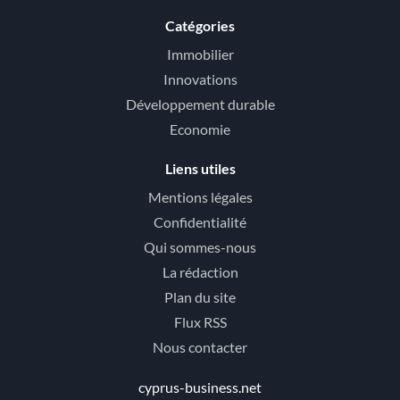
Catégories
Immobilier
Innovations
Développement durable
Economie
Liens utiles
Mentions légales
Confidentialité
Qui sommes-nous
La rédaction
Plan du site
Flux RSS
Nous contacter
cyprus-business.net